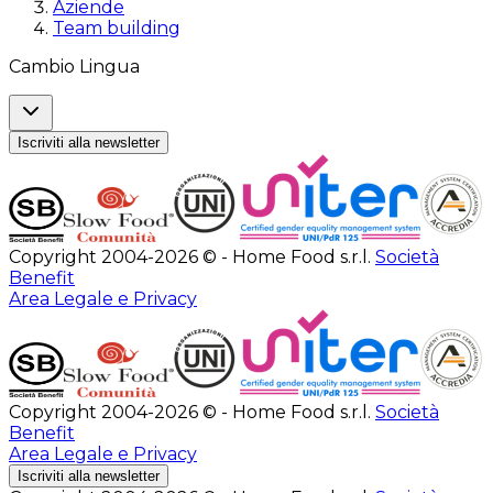
Aziende
Team building
Cambio Lingua
Iscriviti alla newsletter
Copyright 2004-2026 © - Home Food s.r.l.
Società
Benefit
Area Legale e Privacy
Copyright 2004-2026 © - Home Food s.r.l.
Società
Benefit
Area Legale e Privacy
Iscriviti alla newsletter