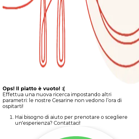
Ops! Il piatto è vuoto! :(
Effettua una nuova ricerca impostando altri
parametri: le nostre Cesarine non vedono l’ora di
ospitarti!
Hai bisogno di aiuto per prenotare o scegliere
un'esperienza? Contattaci!