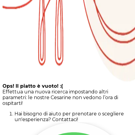
Ops! Il piatto è vuoto! :(
Effettua una nuova ricerca impostando altri
parametri: le nostre Cesarine non vedono l’ora di
ospitarti!
Hai bisogno di aiuto per prenotare o scegliere
un'esperienza? Contattaci!