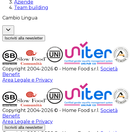
Aziende
Team building
Cambio Lingua
Iscriviti alla newsletter
Copyright 2004-2026 © - Home Food s.r.l.
Società
Benefit
Area Legale e Privacy
Copyright 2004-2026 © - Home Food s.r.l.
Società
Benefit
Area Legale e Privacy
Iscriviti alla newsletter