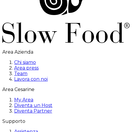
Area Azienda
Chi siamo
Area press
Team
Lavora con noi
Area Cesarine
My Area
Diventa un Host
Diventa Partner
Supporto
Assistenza