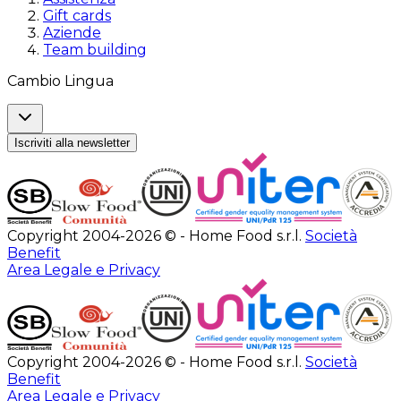
Gift cards
Aziende
Team building
Cambio Lingua
Iscriviti alla newsletter
Copyright 2004-2026 © - Home Food s.r.l.
Società
Benefit
Area Legale e Privacy
Copyright 2004-2026 © - Home Food s.r.l.
Società
Benefit
Area Legale e Privacy