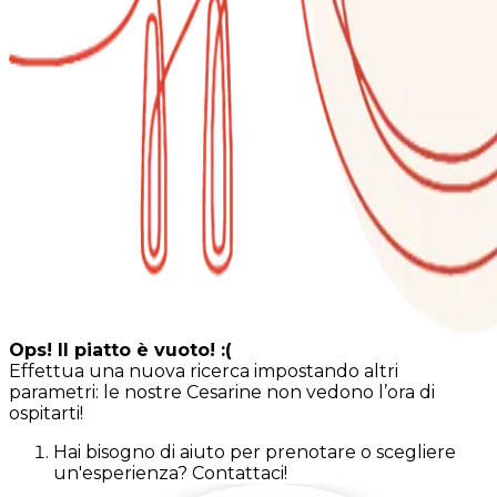
Ops! Il piatto è vuoto! :(
Effettua una nuova ricerca impostando altri
parametri: le nostre Cesarine non vedono l’ora di
ospitarti!
Hai bisogno di aiuto per prenotare o scegliere
un'esperienza? Contattaci!