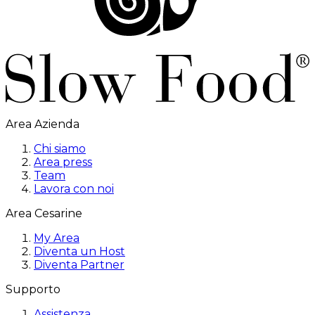
Area Azienda
Chi siamo
Area press
Team
Lavora con noi
Area Cesarine
My Area
Diventa un Host
Diventa Partner
Supporto
Assistenza