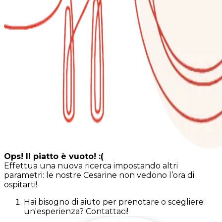
Ops! Il piatto è vuoto! :(
Effettua una nuova ricerca impostando altri
parametri: le nostre Cesarine non vedono l’ora di
ospitarti!
Hai bisogno di aiuto per prenotare o scegliere
un'esperienza? Contattaci!