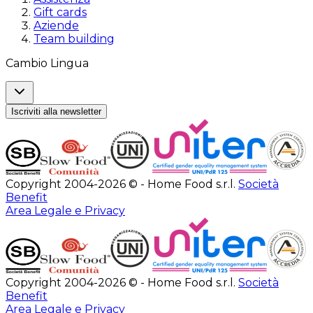
Gift cards
Aziende
Team building
Cambio Lingua
Iscriviti alla newsletter
Copyright 2004-2026 © - Home Food s.r.l.
Società
Benefit
Area Legale e Privacy
Copyright 2004-2026 © - Home Food s.r.l.
Società
Benefit
Area Legale e Privacy