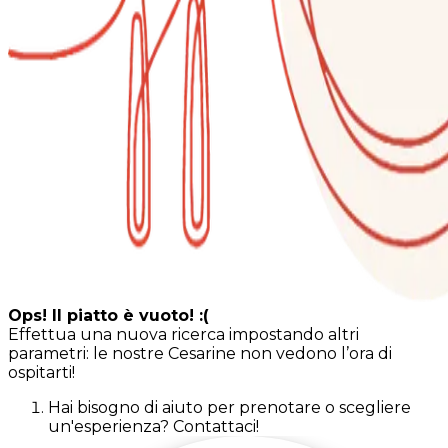
Ops! Il piatto è vuoto! :(
Effettua una nuova ricerca impostando altri
parametri: le nostre Cesarine non vedono l’ora di
ospitarti!
Hai bisogno di aiuto per prenotare o scegliere
un'esperienza? Contattaci!