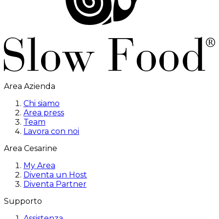
Area Azienda
Chi siamo
Area press
Team
Lavora con noi
Area Cesarine
My Area
Diventa un Host
Diventa Partner
Supporto
Assistenza