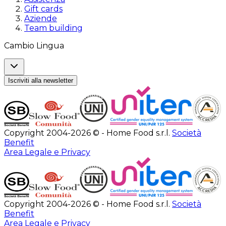
Gift cards
Aziende
Team building
Cambio Lingua
Iscriviti alla newsletter
Copyright 2004-2026 © - Home Food s.r.l.
Società
Benefit
Area Legale e Privacy
Copyright 2004-2026 © - Home Food s.r.l.
Società
Benefit
Area Legale e Privacy