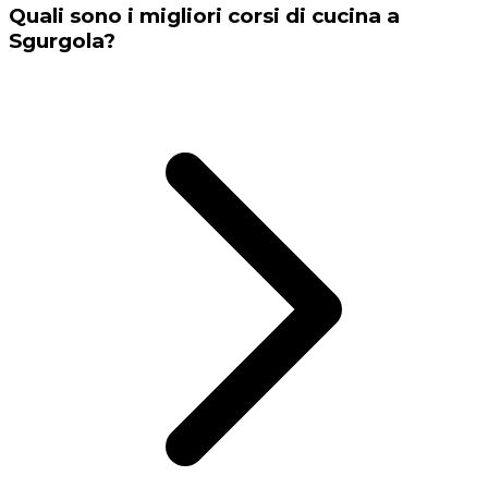
Quali sono i migliori corsi di cucina a
Sgurgola?