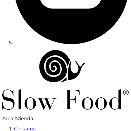
Area Azienda
Chi siamo