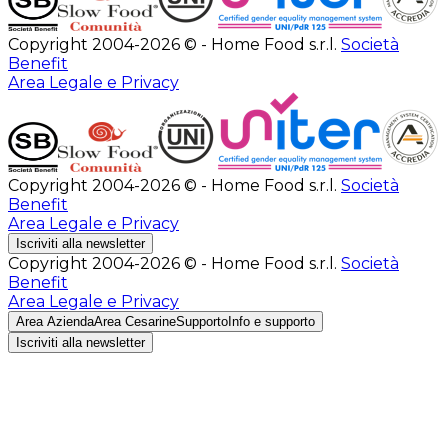
Copyright 2004-2026 © - Home Food s.r.l.
Società
Benefit
Area Legale e Privacy
Copyright 2004-2026 © - Home Food s.r.l.
Società
Benefit
Area Legale e Privacy
Iscriviti alla newsletter
Copyright 2004-2026 © - Home Food s.r.l.
Società
Benefit
Area Legale e Privacy
Area Azienda
Area Cesarine
Supporto
Info e supporto
Iscriviti alla newsletter