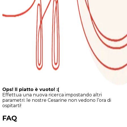
Ops! Il piatto è vuoto! :(
Effettua una nuova ricerca impostando altri
parametri: le nostre Cesarine non vedono l’ora di
ospitarti!
FAQ