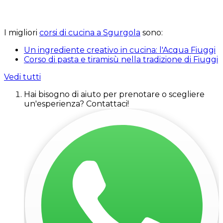
I migliori
corsi di cucina a Sgurgola
sono:
Un ingrediente creativo in cucina: l'Acqua Fiuggi
Corso di pasta e tiramisù nella tradizione di Fiuggi
Vedi tutti
Hai bisogno di aiuto per prenotare o scegliere
un'esperienza? Contattaci!