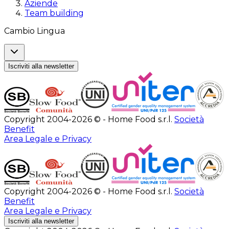
Aziende
Team building
Cambio Lingua
Iscriviti alla newsletter
Copyright 2004-2026 © - Home Food s.r.l.
Società
Benefit
Area Legale e Privacy
Copyright 2004-2026 © - Home Food s.r.l.
Società
Benefit
Area Legale e Privacy
Iscriviti alla newsletter