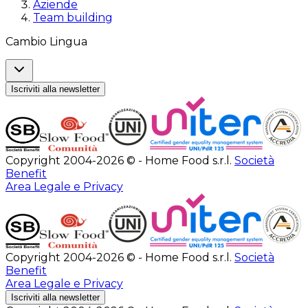
Aziende
Team building
Cambio Lingua
Iscriviti alla newsletter
Copyright 2004-2026 © - Home Food s.r.l.
Società
Benefit
Area Legale e Privacy
Copyright 2004-2026 © - Home Food s.r.l.
Società
Benefit
Area Legale e Privacy
Iscriviti alla newsletter