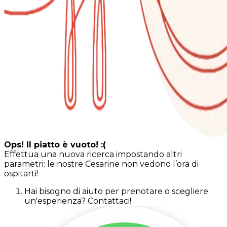
Ops! Il piatto è vuoto! :(
Effettua una nuova ricerca impostando altri
parametri: le nostre Cesarine non vedono l’ora di
ospitarti!
Hai bisogno di aiuto per prenotare o scegliere
un'esperienza? Contattaci!