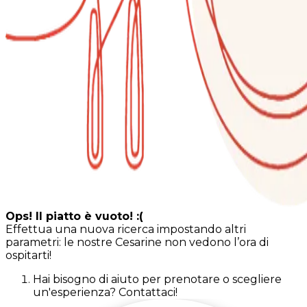
Ops! Il piatto è vuoto! :(
Effettua una nuova ricerca impostando altri
parametri: le nostre Cesarine non vedono l’ora di
ospitarti!
Hai bisogno di aiuto per prenotare o scegliere
un'esperienza? Contattaci!