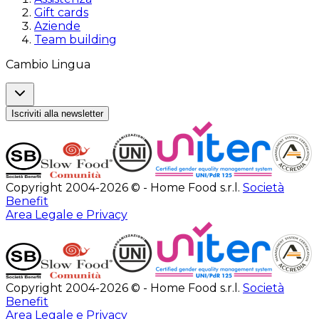
Gift cards
Aziende
Team building
Cambio Lingua
Iscriviti alla newsletter
Copyright 2004-2026 © - Home Food s.r.l.
Società
Benefit
Area Legale e Privacy
Copyright 2004-2026 © - Home Food s.r.l.
Società
Benefit
Area Legale e Privacy