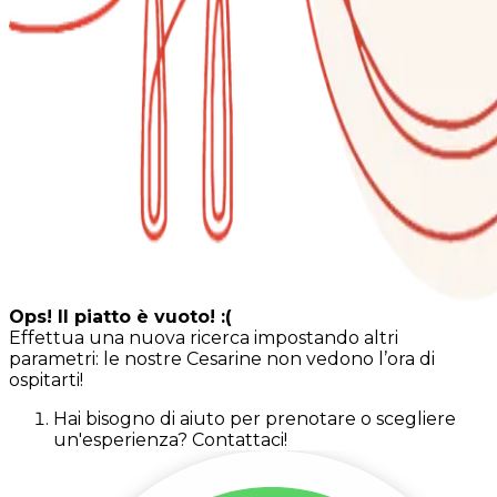
Ops! Il piatto è vuoto! :(
Effettua una nuova ricerca impostando altri
parametri: le nostre Cesarine non vedono l’ora di
ospitarti!
Hai bisogno di aiuto per prenotare o scegliere
un'esperienza? Contattaci!