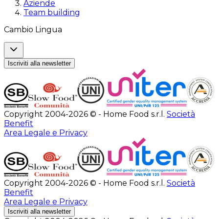
Aziende
Team building
Cambio Lingua
Iscriviti alla newsletter
Copyright 2004-2026 © - Home Food s.r.l.
Società
Benefit
Area Legale e Privacy
Copyright 2004-2026 © - Home Food s.r.l.
Società
Benefit
Area Legale e Privacy
Iscriviti alla newsletter