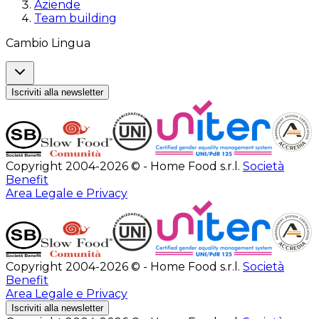
Aziende
Team building
Cambio Lingua
Iscriviti alla newsletter
Copyright 2004-2026 © - Home Food s.r.l.
Società
Benefit
Area Legale e Privacy
Copyright 2004-2026 © - Home Food s.r.l.
Società
Benefit
Area Legale e Privacy
Iscriviti alla newsletter