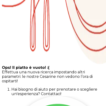
Ops! Il piatto è vuoto! :(
Effettua una nuova ricerca impostando altri
parametri: le nostre Cesarine non vedono l’ora di
ospitarti!
Hai bisogno di aiuto per prenotare o scegliere
un'esperienza? Contattaci!