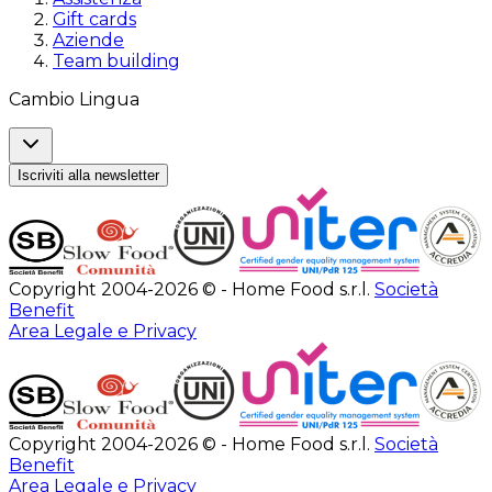
Gift cards
Aziende
Team building
Cambio Lingua
Iscriviti alla newsletter
Copyright 2004-2026 © - Home Food s.r.l.
Società
Benefit
Area Legale e Privacy
Copyright 2004-2026 © - Home Food s.r.l.
Società
Benefit
Area Legale e Privacy