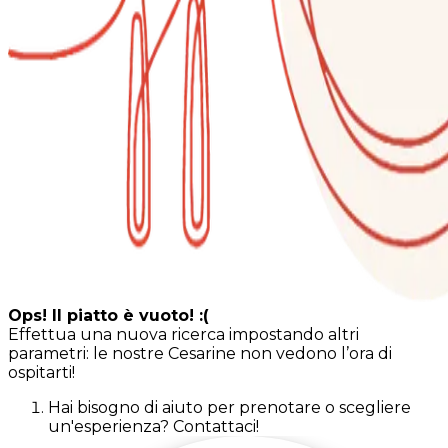
Ops! Il piatto è vuoto! :(
Effettua una nuova ricerca impostando altri
parametri: le nostre Cesarine non vedono l’ora di
ospitarti!
Hai bisogno di aiuto per prenotare o scegliere
un'esperienza? Contattaci!