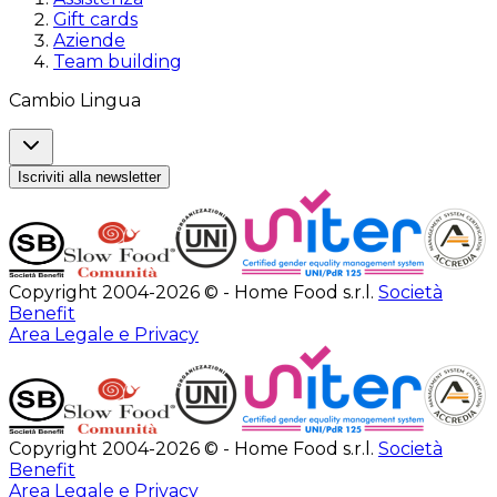
Gift cards
Aziende
Team building
Cambio Lingua
Iscriviti alla newsletter
Copyright 2004-2026 © - Home Food s.r.l.
Società
Benefit
Area Legale e Privacy
Copyright 2004-2026 © - Home Food s.r.l.
Società
Benefit
Area Legale e Privacy