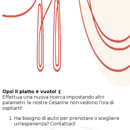
Ops! Il piatto è vuoto! :(
Effettua una nuova ricerca impostando altri
parametri: le nostre Cesarine non vedono l’ora di
ospitarti!
Hai bisogno di aiuto per prenotare o scegliere
un'esperienza? Contattaci!