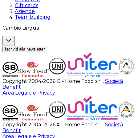
Gift cards
Aziende
Team building
Cambio Lingua
Iscriviti alla newsletter
Copyright 2004-2026 © - Home Food s.r.l.
Società
Benefit
Area Legale e Privacy
Copyright 2004-2026 © - Home Food s.r.l.
Società
Benefit
Area Legale e Privacy