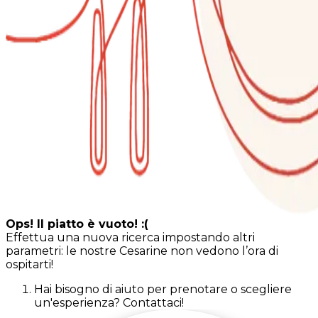
Ops! Il piatto è vuoto! :(
Effettua una nuova ricerca impostando altri
parametri: le nostre Cesarine non vedono l’ora di
ospitarti!
Hai bisogno di aiuto per prenotare o scegliere
un'esperienza? Contattaci!