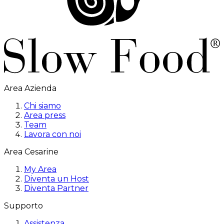
Area Azienda
Chi siamo
Area press
Team
Lavora con noi
Area Cesarine
My Area
Diventa un Host
Diventa Partner
Supporto
Assistenza