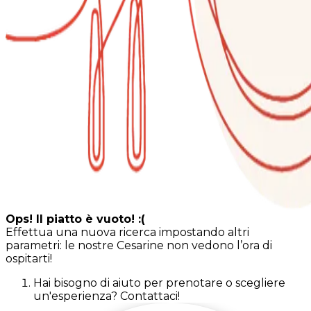
Ops! Il piatto è vuoto! :(
Effettua una nuova ricerca impostando altri
parametri: le nostre Cesarine non vedono l’ora di
ospitarti!
Hai bisogno di aiuto per prenotare o scegliere
un'esperienza? Contattaci!