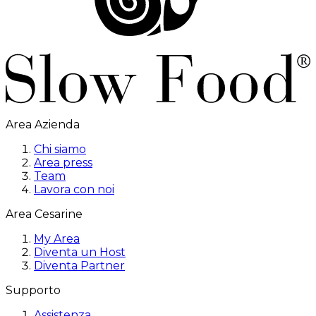
Area Azienda
Chi siamo
Area press
Team
Lavora con noi
Area Cesarine
My Area
Diventa un Host
Diventa Partner
Supporto
Assistenza