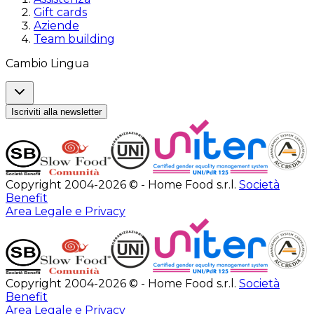
Gift cards
Aziende
Team building
Cambio Lingua
Iscriviti alla newsletter
Copyright 2004-2026 © - Home Food s.r.l.
Società
Benefit
Area Legale e Privacy
Copyright 2004-2026 © - Home Food s.r.l.
Società
Benefit
Area Legale e Privacy