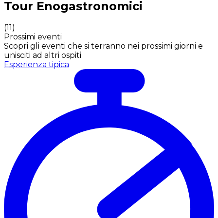
Tour Enogastronomici
(
11
)
Prossimi eventi
Scopri gli eventi che si terranno nei prossimi giorni e
unisciti ad altri ospiti
Esperienza tipica