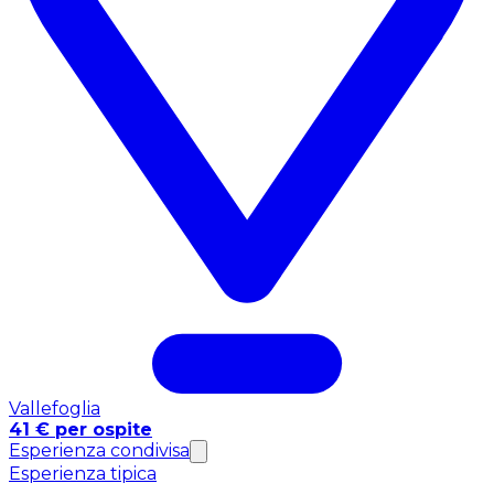
Vallefoglia
41 € per ospite
Esperienza condivisa
Esperienza tipica