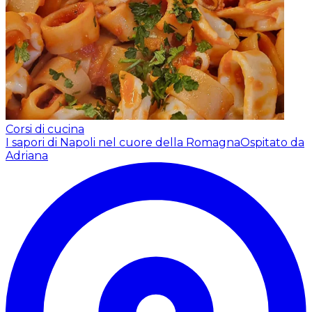
Corsi di cucina
I sapori di Napoli nel cuore della Romagna
Ospitato da
Adriana