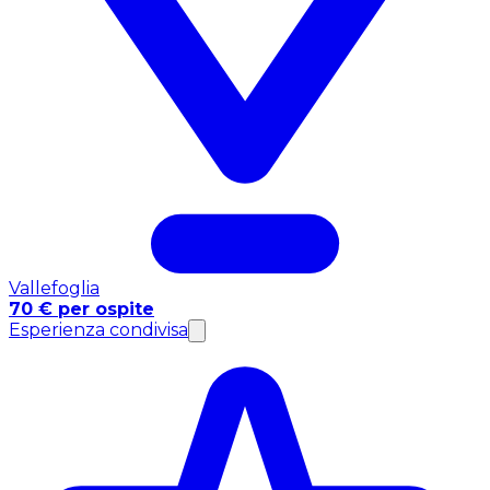
Vallefoglia
70 € per ospite
Esperienza condivisa