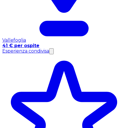
Vallefoglia
41 € per ospite
Esperienza condivisa