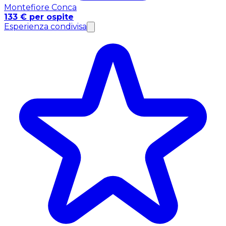
Montefiore Conca
133 € per ospite
Esperienza condivisa