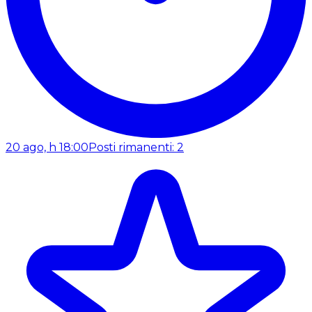
20 ago, h 18:00
Posti rimanenti: 2