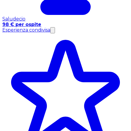
Saludecio
98 € per ospite
Esperienza condivisa