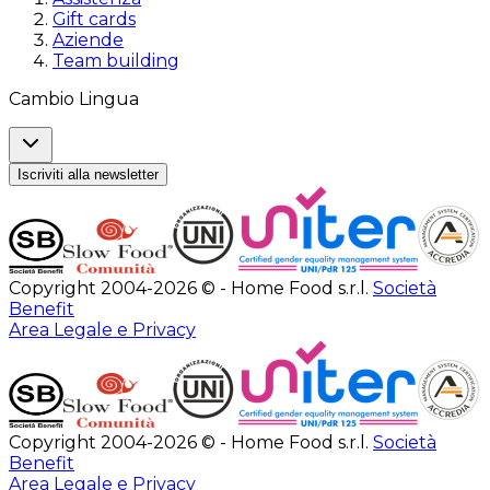
Gift cards
Aziende
Team building
Cambio Lingua
Iscriviti alla newsletter
Copyright 2004-2026 © - Home Food s.r.l.
Società
Benefit
Area Legale e Privacy
Copyright 2004-2026 © - Home Food s.r.l.
Società
Benefit
Area Legale e Privacy