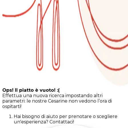
Ops! Il piatto è vuoto! :(
Effettua una nuova ricerca impostando altri
parametri: le nostre Cesarine non vedono l’ora di
ospitarti!
Hai bisogno di aiuto per prenotare o scegliere
un'esperienza? Contattaci!