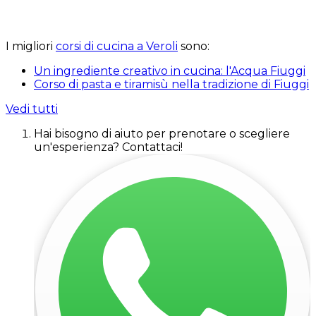
I migliori
corsi di cucina a Veroli
sono:
Un ingrediente creativo in cucina: l'Acqua Fiuggi
Corso di pasta e tiramisù nella tradizione di Fiuggi
Vedi tutti
Hai bisogno di aiuto per prenotare o scegliere
un'esperienza? Contattaci!