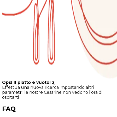
Ops! Il piatto è vuoto! :(
Effettua una nuova ricerca impostando altri
parametri: le nostre Cesarine non vedono l’ora di
ospitarti!
FAQ