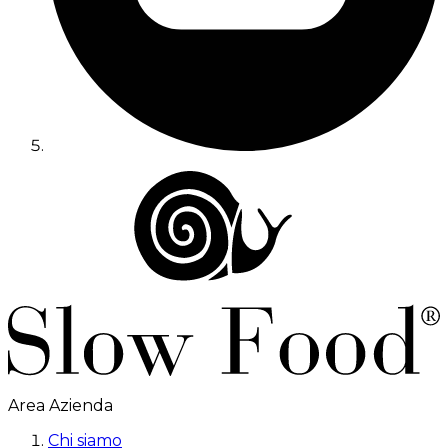
Area Azienda
Chi siamo