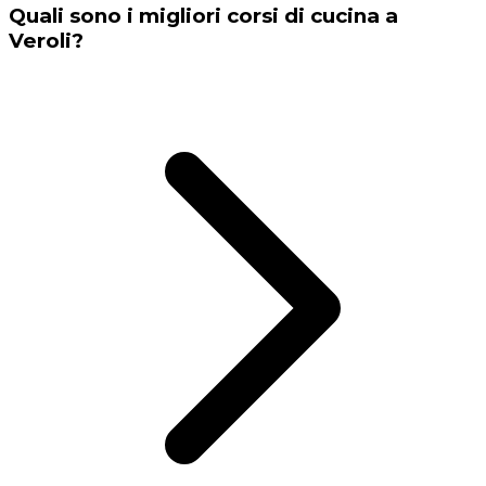
Quali sono i migliori corsi di cucina a
Veroli?