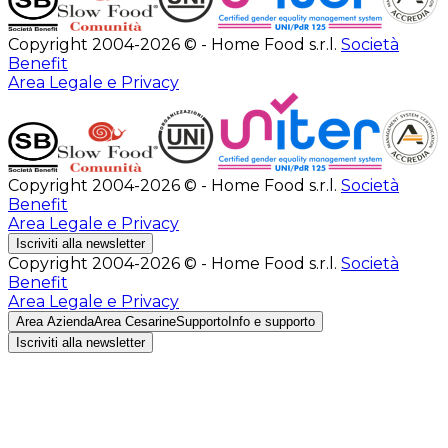
Copyright 2004-2026 © - Home Food s.r.l.
Società
Benefit
Area Legale e Privacy
Copyright 2004-2026 © - Home Food s.r.l.
Società
Benefit
Area Legale e Privacy
Iscriviti alla newsletter
Copyright 2004-2026 © - Home Food s.r.l.
Società
Benefit
Area Legale e Privacy
Area Azienda
Area Cesarine
Supporto
Info e supporto
Iscriviti alla newsletter