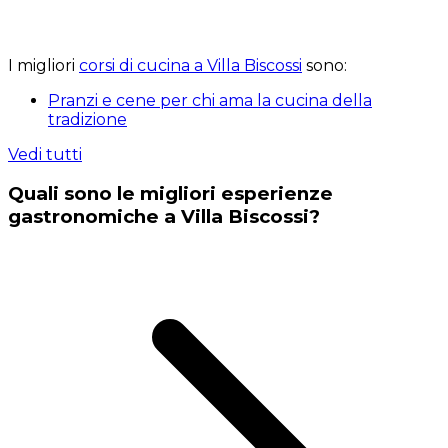
I migliori
corsi di cucina a Villa Biscossi
sono:
Pranzi e cene per chi ama la cucina della
tradizione
Vedi tutti
Quali sono le migliori esperienze
gastronomiche a Villa Biscossi?