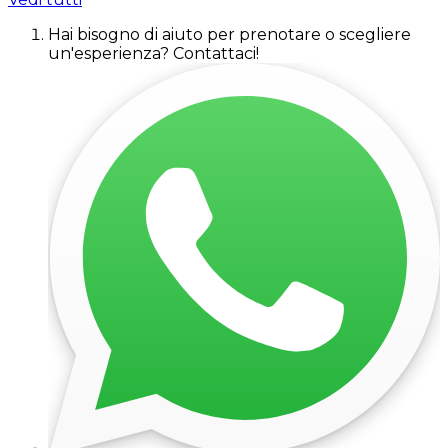
Hai bisogno di aiuto per prenotare o scegliere
un'esperienza? Contattaci!