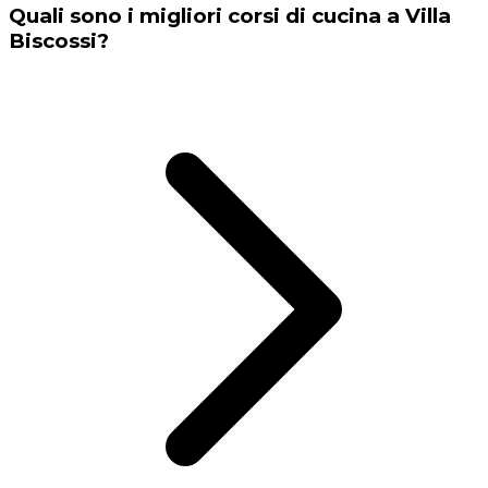
Quali sono i migliori corsi di cucina a Villa
Biscossi?