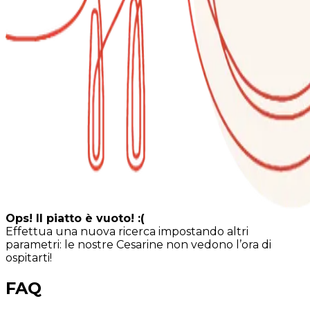
Ops! Il piatto è vuoto! :(
Effettua una nuova ricerca impostando altri
parametri: le nostre Cesarine non vedono l’ora di
ospitarti!
FAQ