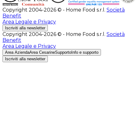
Copyright 2004-2026 © - Home Food s.r.l.
Società
Benefit
Area Legale e Privacy
Iscriviti alla newsletter
Copyright 2004-2026 © - Home Food s.r.l.
Società
Benefit
Area Legale e Privacy
Area Azienda
Area Cesarine
Supporto
Info e supporto
Iscriviti alla newsletter