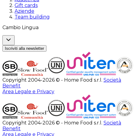
Gift cards
Aziende
Team building
Cambio Lingua
Iscriviti alla newsletter
Copyright 2004-2026 © - Home Food s.r.l.
Società
Benefit
Area Legale e Privacy
Copyright 2004-2026 © - Home Food s.r.l.
Società
Benefit
Area Legale e Privacy