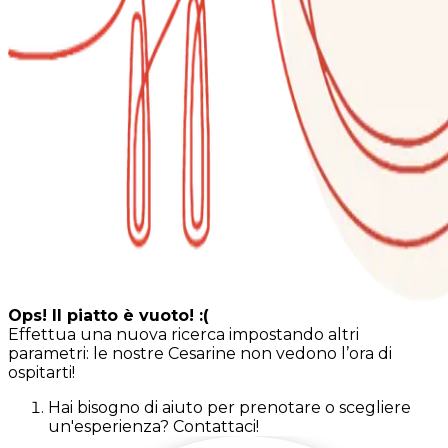
Ops! Il piatto è vuoto! :(
Effettua una nuova ricerca impostando altri
parametri: le nostre Cesarine non vedono l’ora di
ospitarti!
Hai bisogno di aiuto per prenotare o scegliere
un'esperienza? Contattaci!