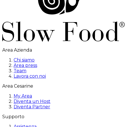
Area Azienda
Chi siamo
Area press
Team
Lavora con noi
Area Cesarine
My Area
Diventa un Host
Diventa Partner
Supporto
Assistenza