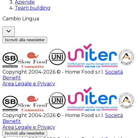
Aziende
Team building
Cambio Lingua
Iscriviti alla newsletter
Copyright 2004-2026 © - Home Food s.r.l.
Società
Benefit
Area Legale e Privacy
Copyright 2004-2026 © - Home Food s.r.l.
Società
Benefit
Area Legale e Privacy
Iscriviti alla newsletter