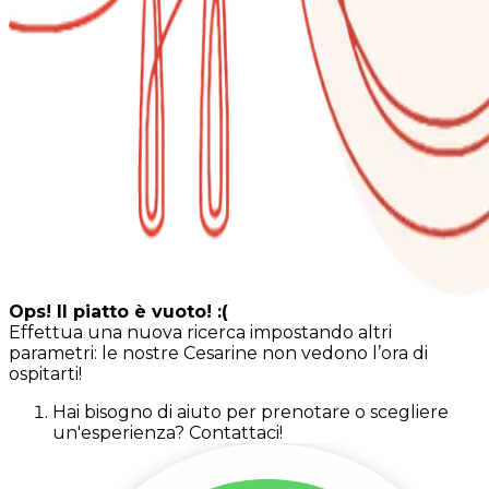
Ops! Il piatto è vuoto! :(
Effettua una nuova ricerca impostando altri
parametri: le nostre Cesarine non vedono l’ora di
ospitarti!
Hai bisogno di aiuto per prenotare o scegliere
un'esperienza? Contattaci!