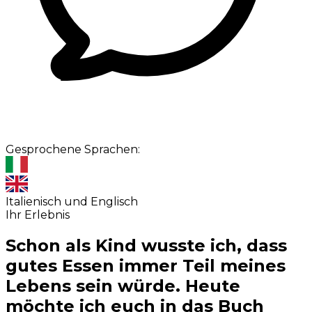
Gesprochene Sprachen:
Italienisch und Englisch
Ihr Erlebnis
Schon als Kind wusste ich, dass
gutes Essen immer Teil meines
Lebens sein würde. Heute
möchte ich euch in das Buch