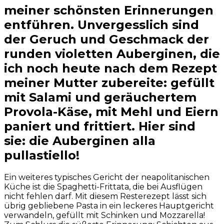
meiner schönsten Erinnerungen
entführen. Unvergesslich sind
der Geruch und Geschmack der
runden violetten Auberginen, die
ich noch heute nach dem Rezept
meiner Mutter zubereite: gefüllt
mit Salami und geräuchertem
Provola-Käse, mit Mehl und Eiern
paniert und frittiert. Hier sind
sie: die Auberginen alla
pullastiello!
Ein weiteres typisches Gericht der neapolitanischen
Küche ist die Spaghetti-Frittata, die bei Ausflügen
nicht fehlen darf. Mit diesem Resterezept lässt sich
übrig gebliebene Pasta in ein leckeres Hauptgericht
verwandeln, gefüllt mit Schinken und Mozzarella!