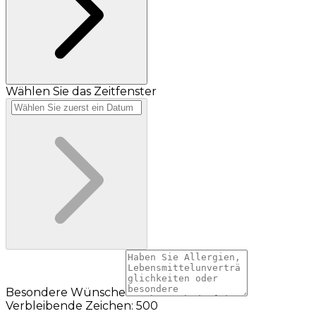
Wählen Sie das Zeitfenster
Besondere Wünsche
Verbleibende Zeichen: 500