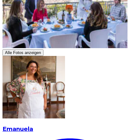
Alle Fotos anzeigen
Emanuela