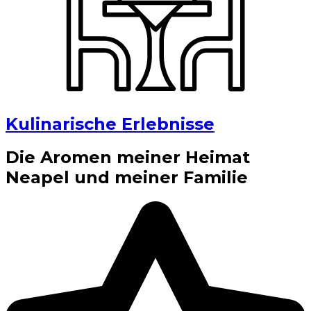
Kulinarische Erlebnisse
Die Aromen meiner Heimat
Neapel und meiner Familie