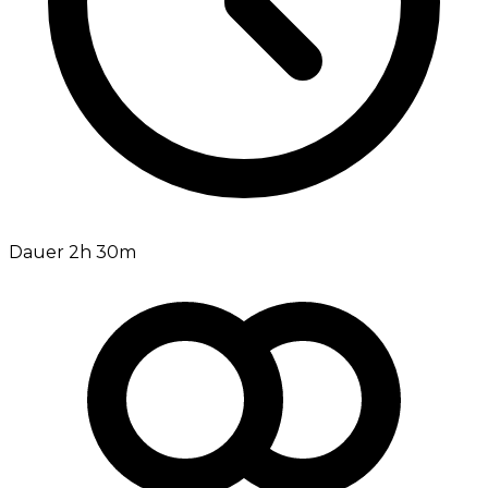
Dauer 2h 30m