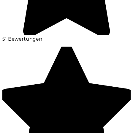
51 Bewertungen