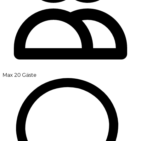
Max 20 Gäste