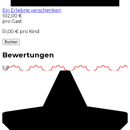
Ein Erlebnis verschenken
102,00 €
pro Gast
51,00 €
pro Kind
Buchen
Bewertungen
5.0