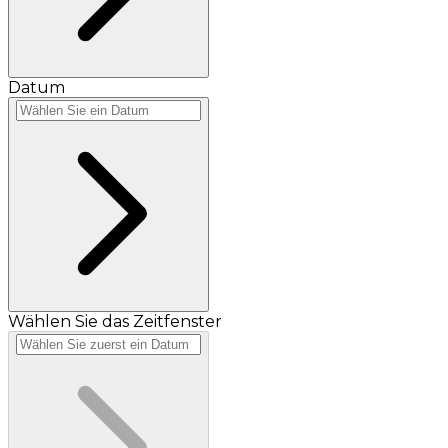
Datum
Wählen Sie das Zeitfenster