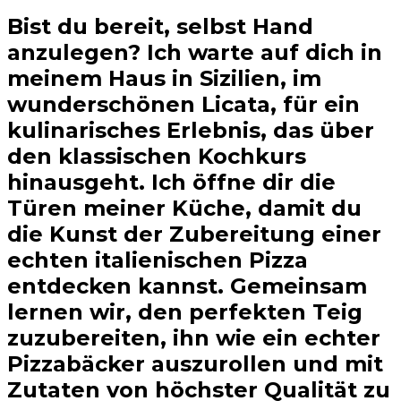
Bist du bereit, selbst Hand
anzulegen? Ich warte auf dich in
meinem Haus in Sizilien, im
wunderschönen Licata, für ein
kulinarisches Erlebnis, das über
den klassischen Kochkurs
hinausgeht. Ich öffne dir die
Türen meiner Küche, damit du
die Kunst der Zubereitung einer
echten italienischen Pizza
entdecken kannst. Gemeinsam
lernen wir, den perfekten Teig
zuzubereiten, ihn wie ein echter
Pizzabäcker auszurollen und mit
Zutaten von höchster Qualität zu