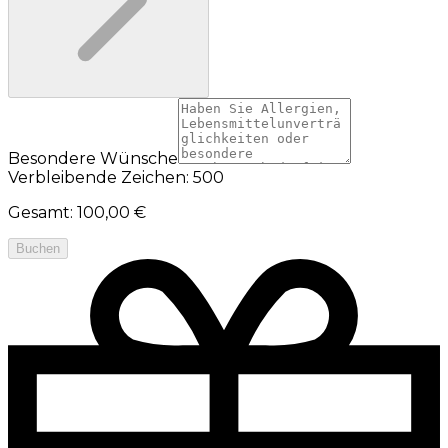
Besondere Wünsche
Verbleibende Zeichen: 500
Gesamt
:
100,00 €
Buchen