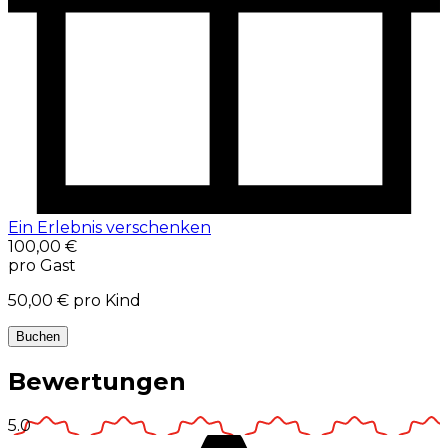
Ein Erlebnis verschenken
100,00 €
pro Gast
50,00 €
pro Kind
Buchen
Bewertungen
5.0