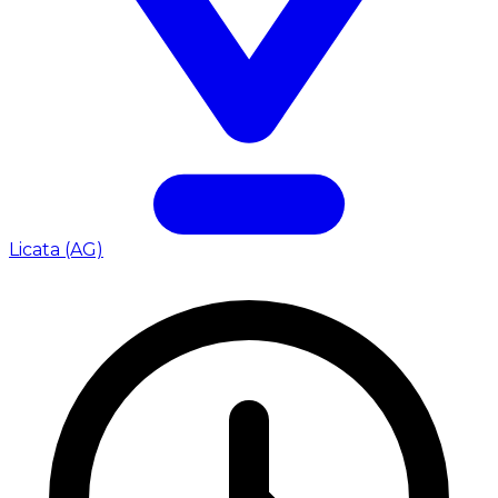
Licata (AG)