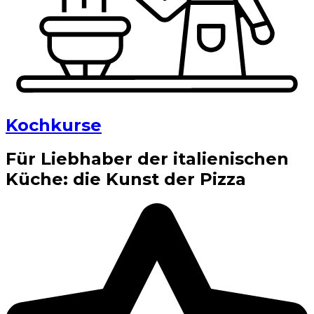
Kochkurse
Für Liebhaber der italienischen
Küche: die Kunst der Pizza