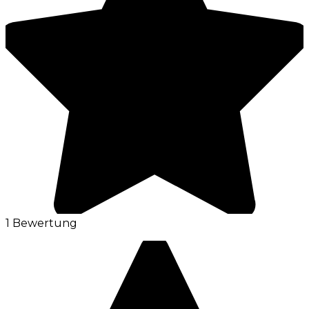
1 Bewertung