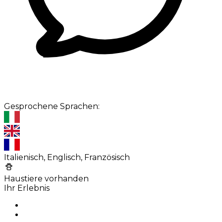
Gesprochene Sprachen:
Italienisch, Englisch, Französisch
Haustiere vorhanden
Ihr Erlebnis