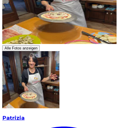
Alle Fotos anzeigen
Patrizia