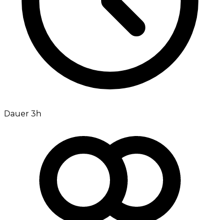
Dauer 3h