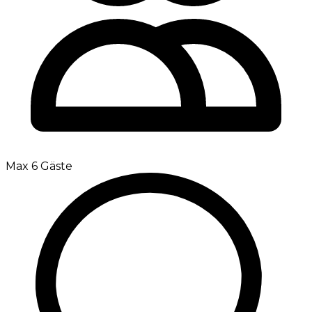
Max 6 Gäste