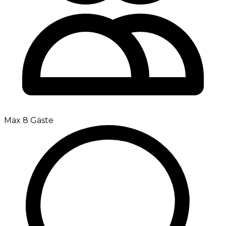
Max 8 Gäste