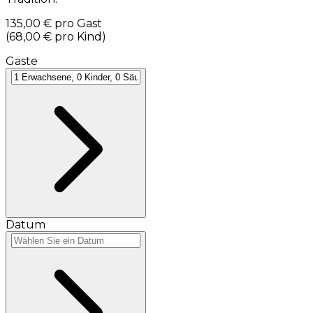
135,00 €
pro Gast
(
68,00 €
pro Kind
)
Gäste
Datum