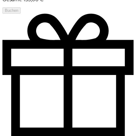
Buchen