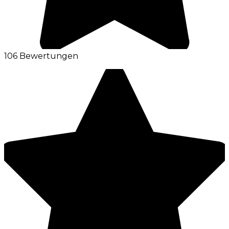
106 Bewertungen