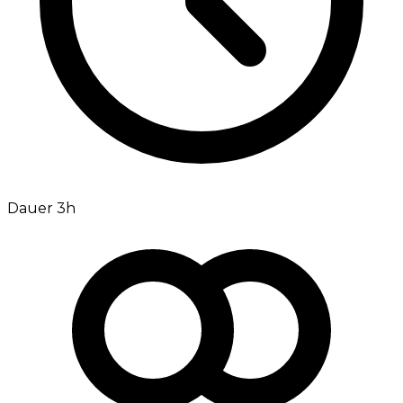
Dauer 3h