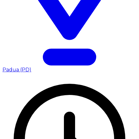
Padua (PD)