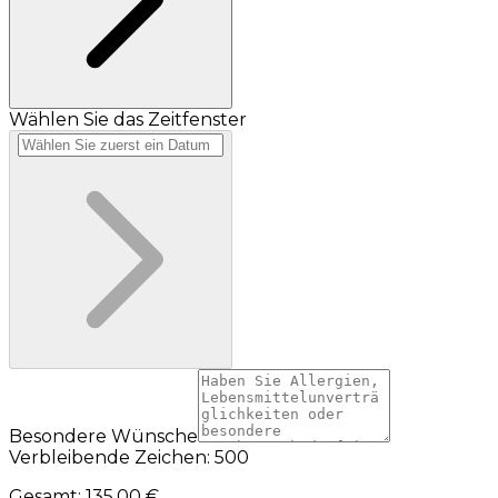
Wählen Sie das Zeitfenster
Besondere Wünsche
Verbleibende Zeichen: 500
Gesamt
:
135,00 €