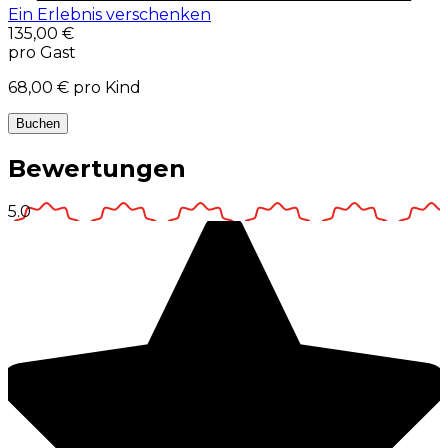
Ein Erlebnis verschenken
135,00 €
pro Gast
68,00 €
pro Kind
Buchen
Bewertungen
5.0