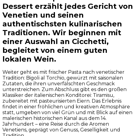
Dessert erzählt jedes Gericht von
Venetien und seinen
authentischsten kulinarischen
Traditionen. Wir beginnen mit
einer Auswahl an Cicchetti,
begleitet von einem guten
lokalen Wein.
Weiter geht es mit frischer Pasta nach venetischer
Tradition: Bigoli al Torchio, gewürzt mit saisonalen
Zutaten, die ihren unverfälschten Geschmack
unterstreichen. Zum Abschluss gibt es den großen
Klassiker der italienischen Konditorei: Tiramisu,
zubereitet mit pasteurisierten Eiern. Das Erlebnis
findet in einer fröhlichen und kreativen Atmosphäre
statt, umgeben von viel Grün und mit Blick auf einen
malerischen historischen Kanal aus dem 14.
Jahrhundert – eine Reise durch die Aromen
Venetiens, geprägt von Genuss, Geselligkeit und
Tradition.