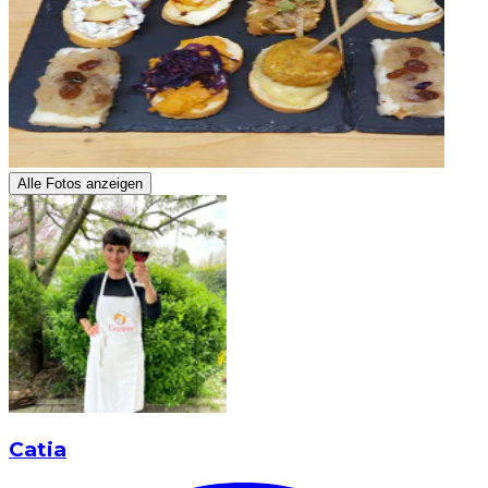
Alle Fotos anzeigen
Catia