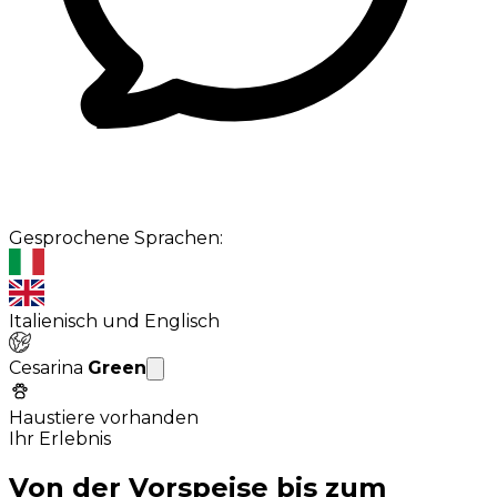
Gesprochene Sprachen:
Italienisch und Englisch
Cesarina
Green
Haustiere vorhanden
Ihr Erlebnis
Von der Vorspeise bis zum