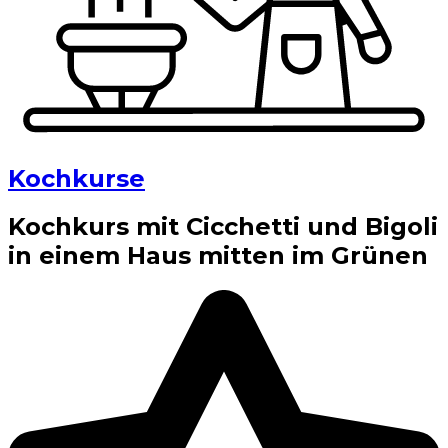
Kochkurse
Kochkurs mit Cicchetti und Bigoli
in einem Haus mitten im Grünen