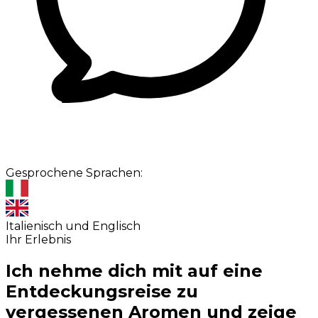
Gesprochene Sprachen:
Italienisch und Englisch
Ihr Erlebnis
Ich nehme dich mit auf eine
Entdeckungsreise zu
vergessenen Aromen und zeige