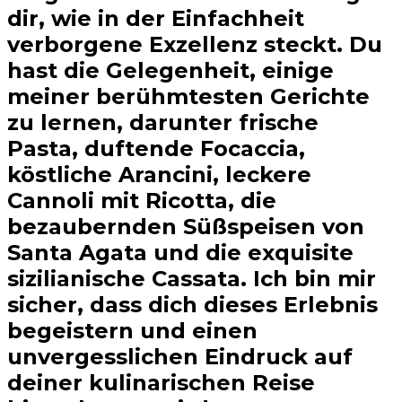
dir, wie in der Einfachheit
verborgene Exzellenz steckt. Du
hast die Gelegenheit, einige
meiner berühmtesten Gerichte
zu lernen, darunter frische
Pasta, duftende Focaccia,
köstliche Arancini, leckere
Cannoli mit Ricotta, die
bezaubernden Süßspeisen von
Santa Agata und die exquisite
sizilianische Cassata. Ich bin mir
sicher, dass dich dieses Erlebnis
begeistern und einen
unvergesslichen Eindruck auf
deiner kulinarischen Reise