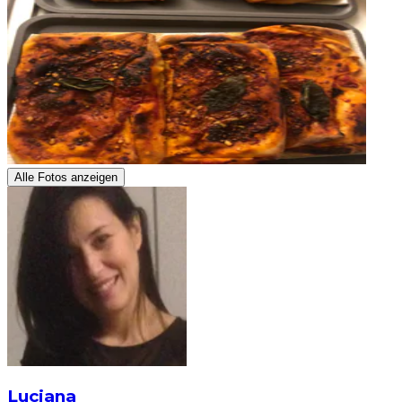
Alle Fotos anzeigen
Luciana