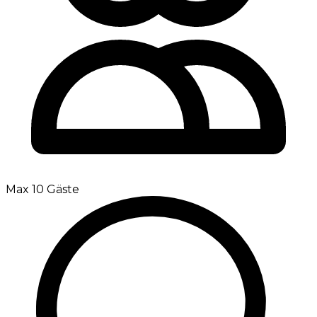
Max 10 Gäste