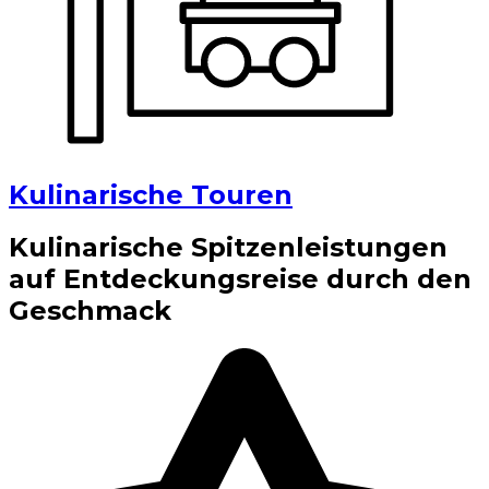
Kulinarische Touren
Kulinarische Spitzenleistungen
auf Entdeckungsreise durch den
Geschmack