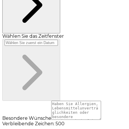
Wählen Sie das Zeitfenster
Besondere Wünsche
Verbleibende Zeichen: 500