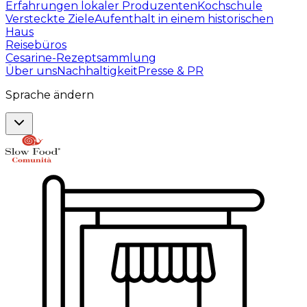
Erfahrungen lokaler Produzenten
Kochschule
Versteckte Ziele
Aufenthalt in einem historischen
Haus
Reisebüros
Cesarine-Rezeptsammlung
Über uns
Nachhaltigkeit
Presse & PR
Sprache ändern