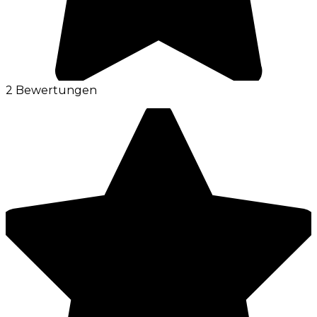
2 Bewertungen