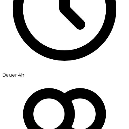
Dauer 4h