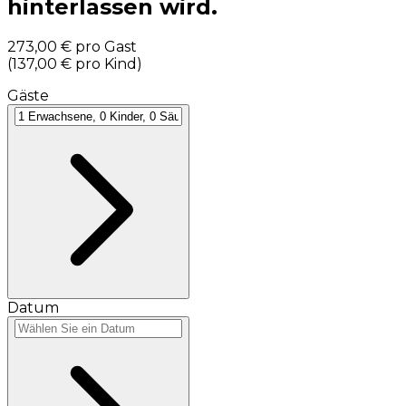
hinterlassen wird.
273,00 €
pro Gast
(
137,00 €
pro Kind
)
Gäste
Datum