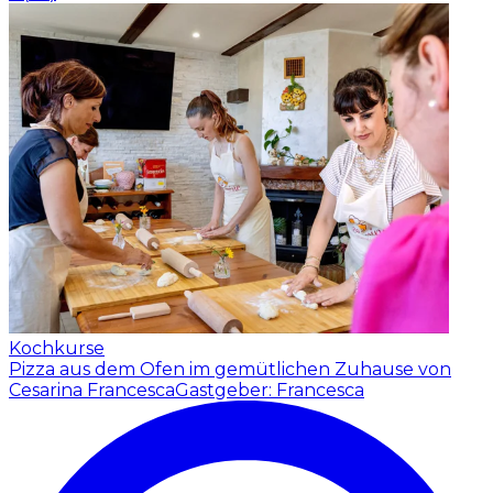
Kochkurse
Pizza aus dem Ofen im gemütlichen Zuhause von
Cesarina Francesca
Gastgeber: Francesca