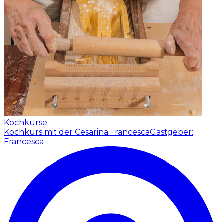
Kochkurse
Kochkurs mit der Cesarina Francesca
Gastgeber:
Francesca