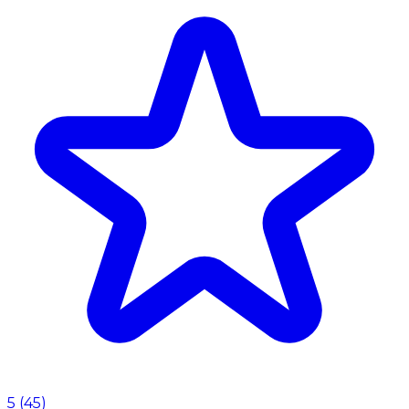
5
(
45
)