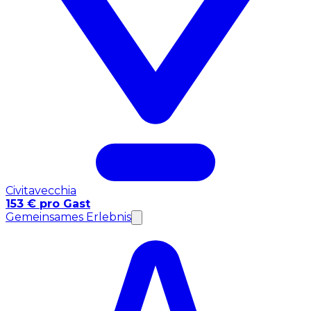
Civitavecchia
153 € pro Gast
Gemeinsames Erlebnis