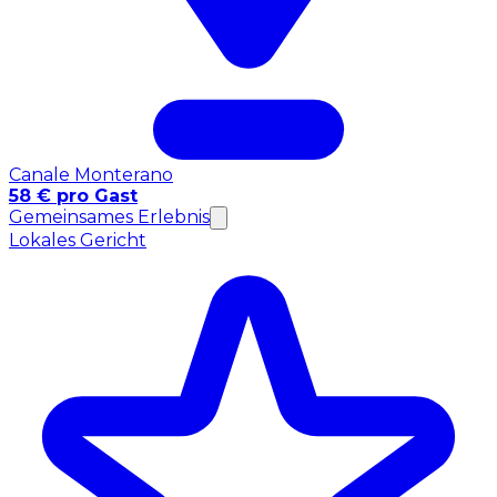
Canale Monterano
58 € pro Gast
Gemeinsames Erlebnis
Lokales Gericht