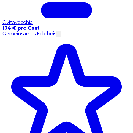
Civitavecchia
174 € pro Gast
Gemeinsames Erlebnis