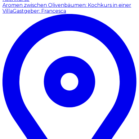
Aromen zwischen Olivenbäumen: Kochkurs in einer
Villa
Gastgeber: Francesca