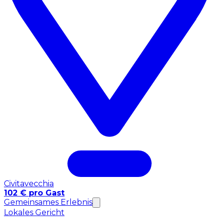
Civitavecchia
102 € pro Gast
Gemeinsames Erlebnis
Lokales Gericht