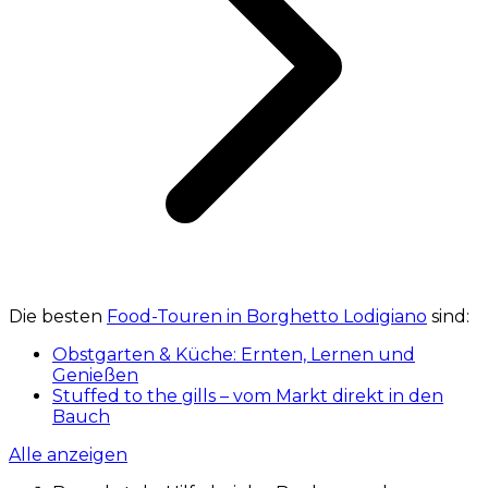
Die besten
Food-Touren in Borghetto Lodigiano
sind:
Obstgarten & Küche: Ernten, Lernen und
Genießen
Stuffed to the gills – vom Markt direkt in den
Bauch
Alle anzeigen