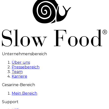
Unternehmensbereich
Über uns
Pressebereich
Team
Karriere
Cesarine-Bereich
Mein Bereich
Support