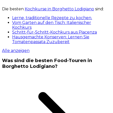
Die besten
Kochkurse in Borghetto Lodigiano
sind:
Lerne, traditionelle Rezepte zu kochen.
Vom Garten auf den Tisch: Italienischer
Kochkurs
Schritt-für-Schritt-Kochkurs aus Piacenza
Hausgemachte Konserven: Lernen Sie
Tomatenpassata Zuzubereit
Alle anzeigen
Was sind die besten Food-Touren in
Borghetto Lodigiano?