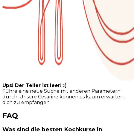
Ups! Der Teller ist leer! :(
Führe eine neue Suche mit anderen Parametern
durch: Unsere Cesarine können es kaum erwarten,
dich zu empfangen!
FAQ
Was sind die besten Kochkurse in