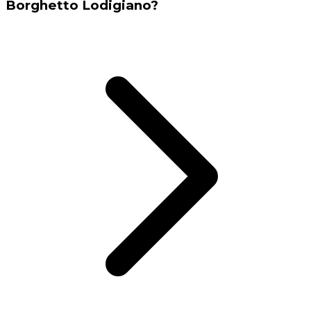
Borghetto Lodigiano?