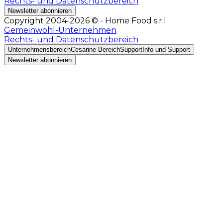
Rechts- und Datenschutzbereich
Newsletter abonnieren
Copyright 2004-2026 © - Home Food s.r.l.
Gemeinwohl-Unternehmen
Rechts- und Datenschutzbereich
Unternehmensbereich
Cesarine-Bereich
Support
Info und Support
Newsletter abonnieren