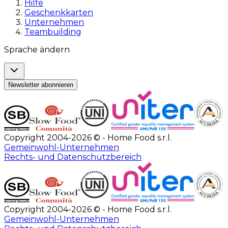
Hilfe
Geschenkkarten
Unternehmen
Teambuilding
Sprache ändern
Newsletter abonnieren
Copyright 2004-2026 © - Home Food s.r.l.
Gemeinwohl-Unternehmen
Rechts- und Datenschutzbereich
Copyright 2004-2026 © - Home Food s.r.l.
Gemeinwohl-Unternehmen