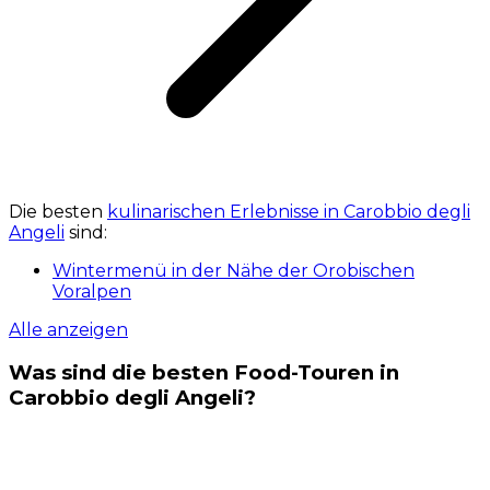
Die besten
kulinarischen Erlebnisse in Carobbio degli
Angeli
sind:
Wintermenü in der Nähe der Orobischen
Voralpen
Alle anzeigen
Was sind die besten Food-Touren in
Carobbio degli Angeli?