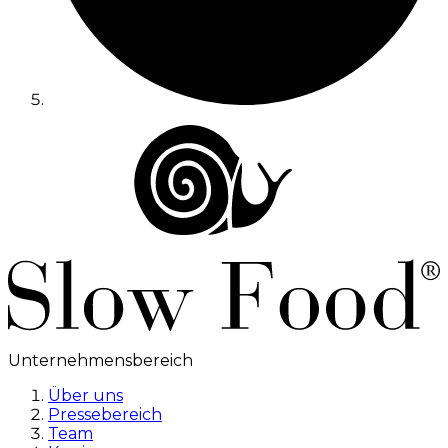
Unternehmensbereich
Über uns
Pressebereich
Team