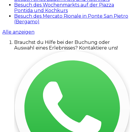
Besuch des Wochenmarkts auf der Piazza
Pontida und Kochkurs
Besuch des Mercato Rionale in Ponte San Pietro
(Bergamo)
Alle anzeigen
Brauchst du Hilfe bei der Buchung oder
Auswahl eines Erlebnisses? Kontaktiere uns!