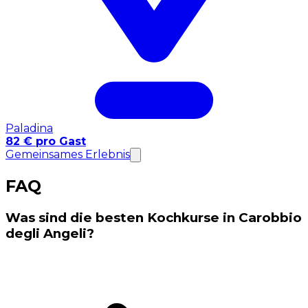
Paladina
82 € pro Gast
Gemeinsames Erlebnis
FAQ
Was sind die besten Kochkurse in Carobbio
degli Angeli?