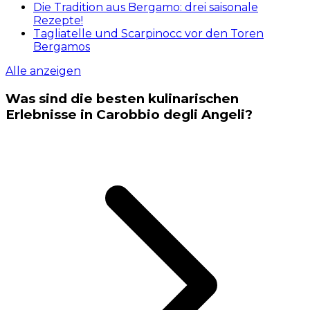
Die Tradition aus Bergamo: drei saisonale
Rezepte!
Tagliatelle und Scarpinocc vor den Toren
Bergamos
Alle anzeigen
Was sind die besten kulinarischen
Erlebnisse in Carobbio degli Angeli?