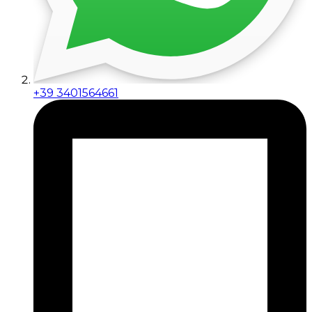
+39 3401564661