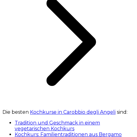
Die besten
Kochkurse in Carobbio degli Angeli
sind:
Tradition und Geschmack in einem
vegetarischen Kochkurs
Kochkurs: Familientraditionen aus Bergamo