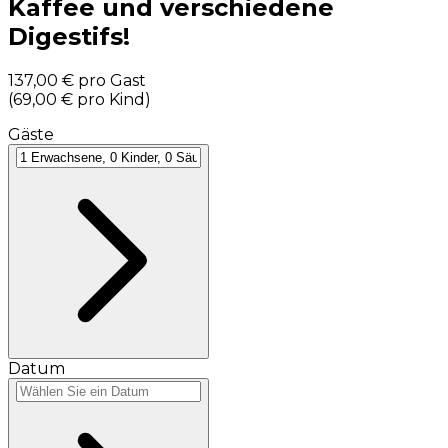
Kaffee und verschiedene
Digestifs!
137,00 €
pro Gast
(
69,00 €
pro Kind
)
Gäste
Datum