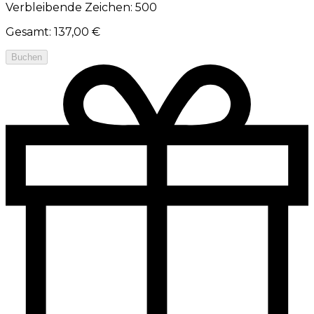
Verbleibende Zeichen: 500
Gesamt
:
137,00 €
Buchen