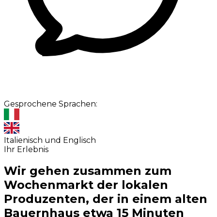
Gesprochene Sprachen:
Italienisch und Englisch
Ihr Erlebnis
Wir gehen zusammen zum
Wochenmarkt der lokalen
Produzenten, der in einem alten
Bauernhaus etwa 15 Minuten