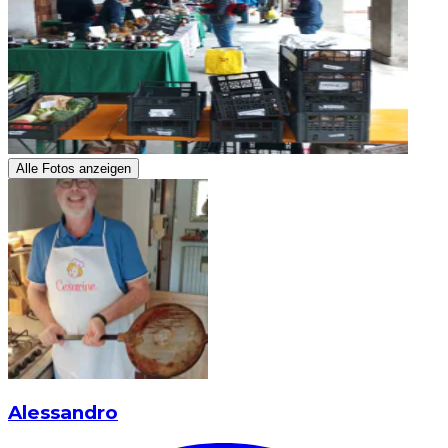
Alle Fotos anzeigen
Alessandro