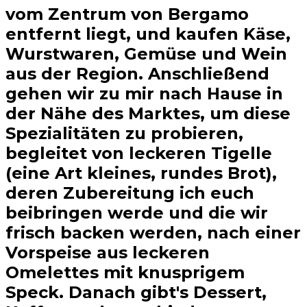
vom Zentrum von Bergamo
entfernt liegt, und kaufen Käse,
Wurstwaren, Gemüse und Wein
aus der Region. Anschließend
gehen wir zu mir nach Hause in
der Nähe des Marktes, um diese
Spezialitäten zu probieren,
begleitet von leckeren Tigelle
(eine Art kleines, rundes Brot),
deren Zubereitung ich euch
beibringen werde und die wir
frisch backen werden, nach einer
Vorspeise aus leckeren
Omelettes mit knusprigem
Speck. Danach gibt's Dessert,