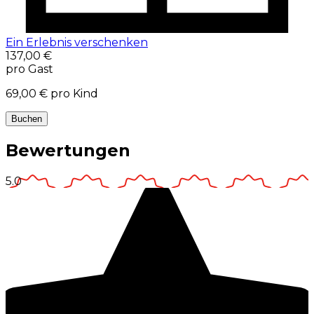
Ein Erlebnis verschenken
137,00 €
pro Gast
69,00 €
pro Kind
Buchen
Bewertungen
5.0