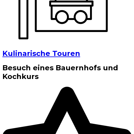
Kulinarische Touren
Besuch eines Bauernhofs und
Kochkurs