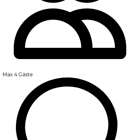
Max 4 Gäste