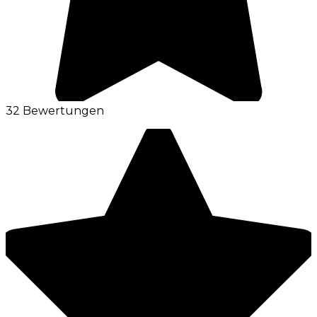
32 Bewertungen