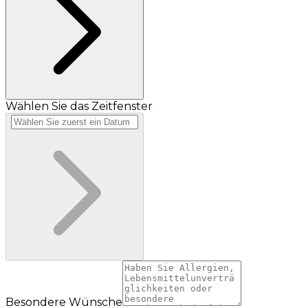
Wählen Sie das Zeitfenster
Besondere Wünsche