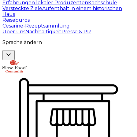
Erfahrungen lokaler Produzenten
Kochschule
Versteckte Ziele
Aufenthalt in einem historischen
Haus
Reisebüros
Cesarine-Rezeptsammlung
Über uns
Nachhaltigkeit
Presse & PR
Sprache ändern