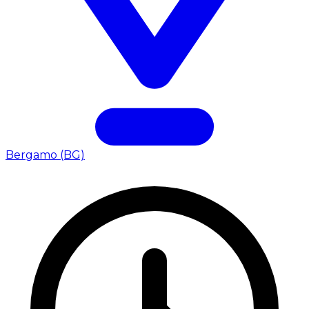
Bergamo (BG)