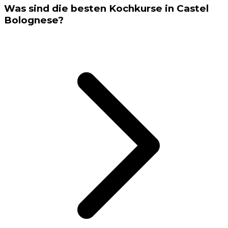
Was sind die besten Kochkurse in Castel
Bolognese?