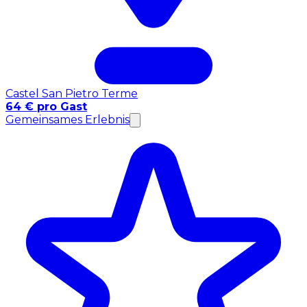
Castel San Pietro Terme
64 € pro Gast
Gemeinsames Erlebnis