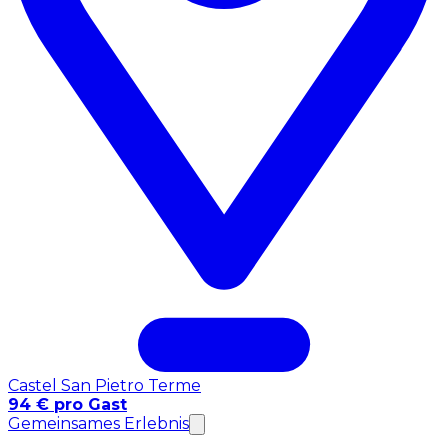
Castel San Pietro Terme
94 € pro Gast
Gemeinsames Erlebnis