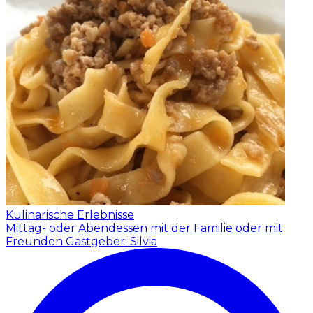
Kulinarische Erlebnisse
Mittag- oder Abendessen mit der Familie oder mit
Freunden
Gastgeber: Silvia