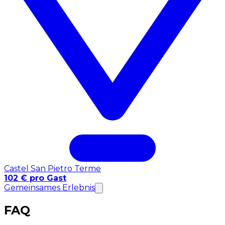
Castel San Pietro Terme
102 € pro Gast
Gemeinsames Erlebnis
FAQ