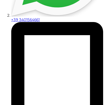
+39 3401564661