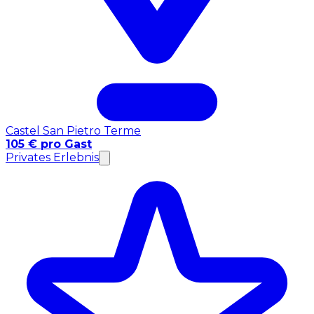
Castel San Pietro Terme
105 € pro Gast
Privates Erlebnis