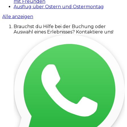
mit Freunden
Ausflug über Ostern und Ostermontag
Alle anzeigen
Brauchst du Hilfe bei der Buchung oder
Auswahl eines Erlebnisses? Kontaktiere uns!