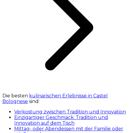
Die besten
kulinarischen Erlebnisse in Castel
Bolognese
sind:
Verkostung zwischen Tradition und Innovation
Einzigartiger Geschmack: Tradition und
Innovation auf dem Tisch
Mittag- oder Abendessen mit der Familie oder