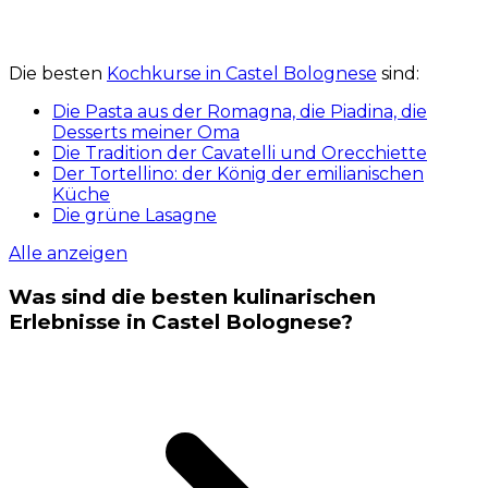
Die besten
Kochkurse in Castel Bolognese
sind:
Die Pasta aus der Romagna, die Piadina, die
Desserts meiner Oma
Die Tradition der Cavatelli und Orecchiette
Der Tortellino: der König der emilianischen
Küche
Die grüne Lasagne
Alle anzeigen
Was sind die besten kulinarischen
Erlebnisse in Castel Bolognese?