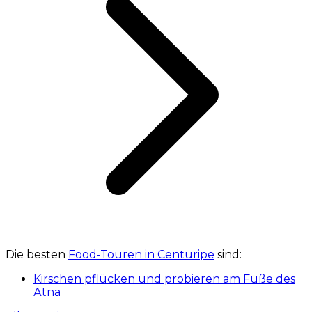
Die besten
Food-Touren in Centuripe
sind:
Kirschen pflücken und probieren am Fuße des
Ätna