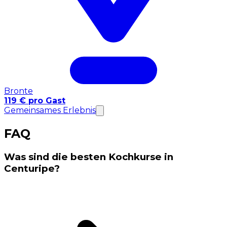
Bronte
119 € pro Gast
Gemeinsames Erlebnis
FAQ
Was sind die besten Kochkurse in
Centuripe?