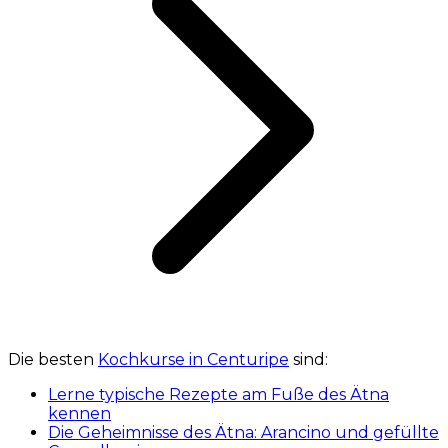
Die besten
Kochkurse in Centuripe
sind:
Lerne typische Rezepte am Fuße des Ätna
kennen
Die Geheimnisse des Ätna: Arancino und gefüllte