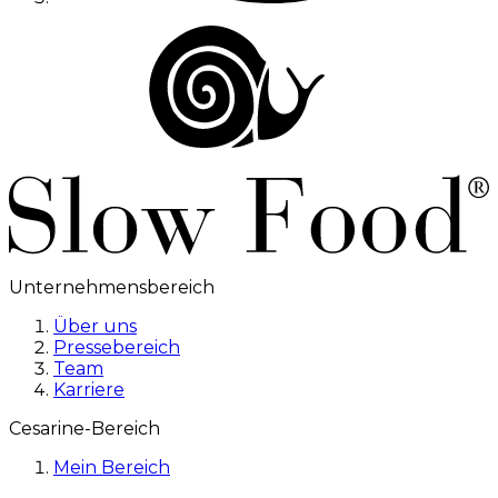
Unternehmensbereich
Über uns
Pressebereich
Team
Karriere
Cesarine-Bereich
Mein Bereich