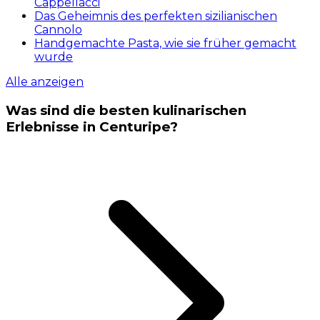
Cappellacci
Das Geheimnis des perfekten sizilianischen
Cannolo
Handgemachte Pasta, wie sie früher gemacht
wurde
Alle anzeigen
Was sind die besten kulinarischen
Erlebnisse in Centuripe?