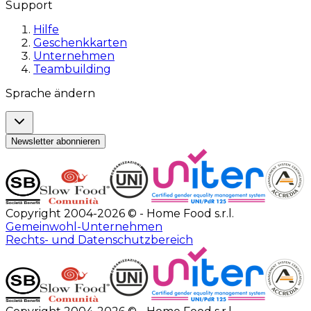
Support
Hilfe
Geschenkkarten
Unternehmen
Teambuilding
Sprache ändern
Newsletter abonnieren
Copyright 2004-2026 © - Home Food s.r.l.
Gemeinwohl-Unternehmen
Rechts- und Datenschutzbereich