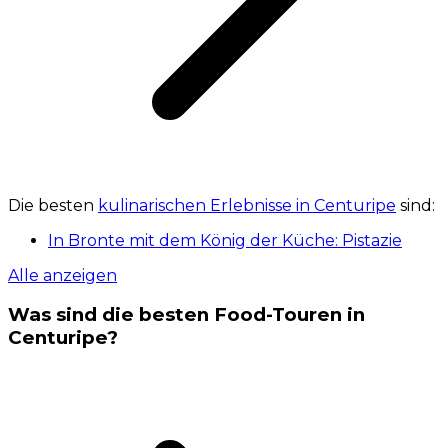
Die besten
kulinarischen Erlebnisse in Centuripe
sind:
In Bronte mit dem König der Küche: Pistazie
Alle anzeigen
Was sind die besten Food-Touren in
Centuripe?