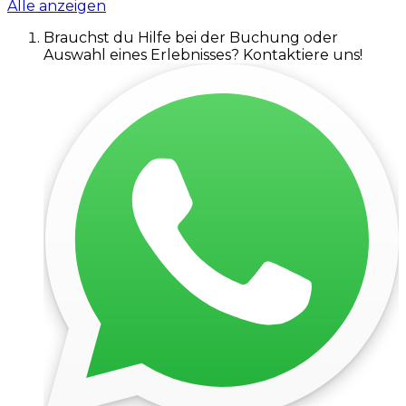
Alle anzeigen
Brauchst du Hilfe bei der Buchung oder
Auswahl eines Erlebnisses? Kontaktiere uns!