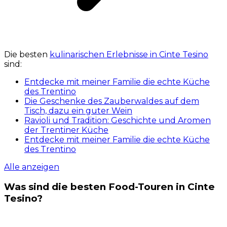
Die besten
kulinarischen Erlebnisse in Cinte Tesino
sind:
Entdecke mit meiner Familie die echte Küche
des Trentino
Die Geschenke des Zauberwaldes auf dem
Tisch, dazu ein guter Wein
Ravioli und Tradition: Geschichte und Aromen
der Trentiner Küche
Entdecke mit meiner Familie die echte Küche
des Trentino
Alle anzeigen
Was sind die besten Food-Touren in Cinte
Tesino?