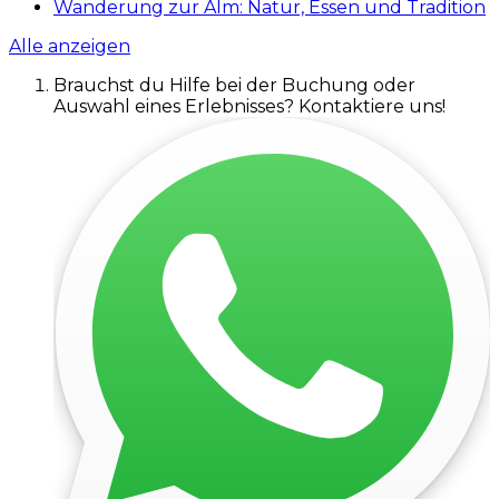
Wanderung zur Alm: Natur, Essen und Tradition
Alle anzeigen
Brauchst du Hilfe bei der Buchung oder
Auswahl eines Erlebnisses? Kontaktiere uns!