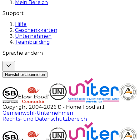
Mein Bereich
Support
Hilfe
Geschenkkarten
Unternehmen
Teambuilding
Sprache ändern
Newsletter abonnieren
Copyright 2004-2026 © - Home Food s.r.l.
Gemeinwohl-Unternehmen
Rechts- und Datenschutzbereich