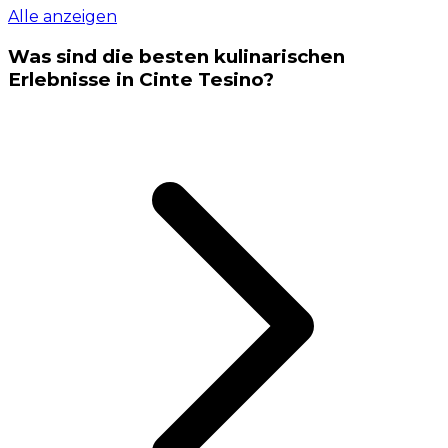
Alle anzeigen
Was sind die besten kulinarischen
Erlebnisse in Cinte Tesino?