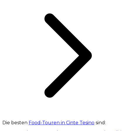
Die besten
Food-Touren in Cinte Tesino
sind: