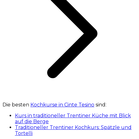
Die besten
Kochkurse in Cinte Tesino
sind:
Kurs in traditioneller Trentiner Küche mit Blick
auf die Berge
Traditioneller Trentiner Kochkurs: Spätzle und
Tortelli