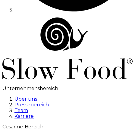
Unternehmensbereich
Über uns
Pressebereich
Team
Karriere
Cesarine-Bereich