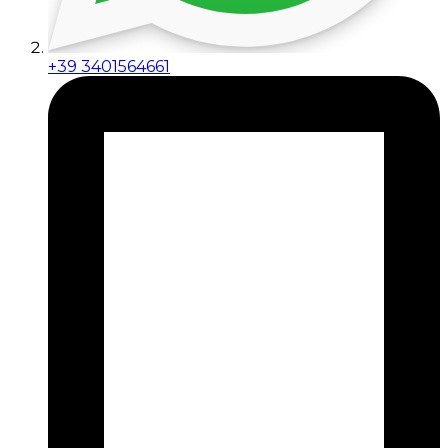
+39 3401564661