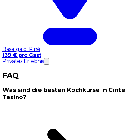
Baselga di Pinè
139 € pro Gast
Privates Erlebnis
FAQ
Was sind die besten Kochkurse in Cinte
Tesino?