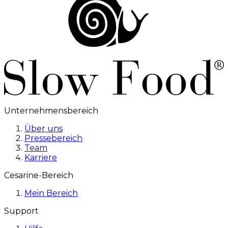
Unternehmensbereich
Über uns
Pressebereich
Team
Karriere
Cesarine-Bereich
Mein Bereich
Support