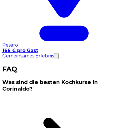
Pesaro
166 € pro Gast
Gemeinsames Erlebnis
FAQ
Was sind die besten Kochkurse in
Corinaldo?