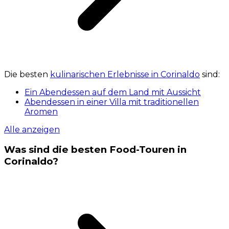
Die besten
kulinarischen Erlebnisse in Corinaldo
sind:
Ein Abendessen auf dem Land mit Aussicht
Abendessen in einer Villa mit traditionellen
Aromen
Alle anzeigen
Was sind die besten Food-Touren in
Corinaldo?