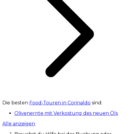
Die besten
Food-Touren in Corinaldo
sind:
Olivenernte mit Verkostung des neuen Öls
Alle anzeigen