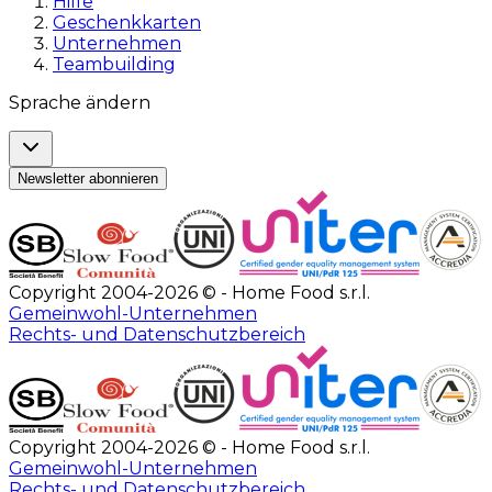
Hilfe
Geschenkkarten
Unternehmen
Teambuilding
Sprache ändern
Newsletter abonnieren
Copyright 2004-2026 © - Home Food s.r.l.
Gemeinwohl-Unternehmen
Rechts- und Datenschutzbereich
Copyright 2004-2026 © - Home Food s.r.l.
Gemeinwohl-Unternehmen
Rechts- und Datenschutzbereich