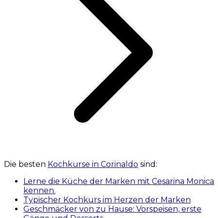
Die besten
Kochkurse in Corinaldo
sind:
Lerne die Küche der Marken mit Cesarina Monica
kennen.
Typischer Kochkurs im Herzen der Marken
Geschmäcker von zu Hause: Vorspeisen, erste