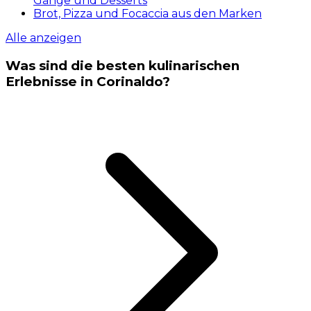
Gänge und Desserts
Brot, Pizza und Focaccia aus den Marken
Alle anzeigen
Was sind die besten kulinarischen
Erlebnisse in Corinaldo?