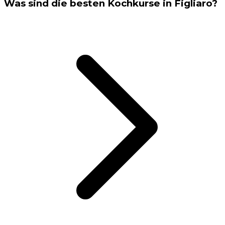
Was sind die besten Kochkurse in Figliaro?