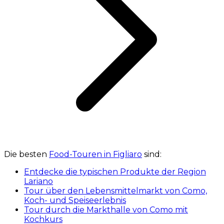
Die besten
Food-Touren in Figliaro
sind:
Entdecke die typischen Produkte der Region
Lariano
Tour über den Lebensmittelmarkt von Como,
Koch- und Speiseerlebnis
Tour durch die Markthalle von Como mit
Kochkurs