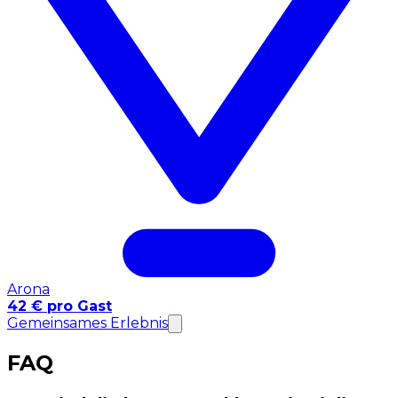
Arona
42 € pro Gast
Gemeinsames Erlebnis
FAQ