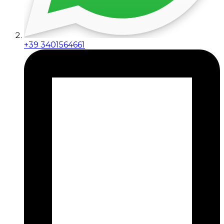
+39 3401564661