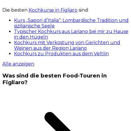
Die besten
Kochkurse in Figliaro
sind:
Kurs „Sapori d’Italia“: Lombardische Tradition und
sizilianische Seele
Typischer Kochkurs aus Lariano bei mir zu Hause
in den Hügeln
Kochkurs mit Verkostung von Gerichten und
Weinen aus der Region Lariano
Kochkurs zu Produkten aus dem Veltlin
Alle anzeigen
Was sind die besten Food-Touren in
Figliaro?