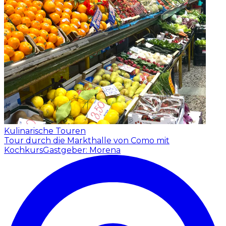
Kulinarische Touren
Tour durch die Markthalle von Como mit
Kochkurs
Gastgeber: Morena