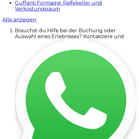
Guffanti Formaggi: Reifekeller und
Verkostungsraum
Alle anzeigen
Brauchst du Hilfe bei der Buchung oder
Auswahl eines Erlebnisses? Kontaktiere uns!