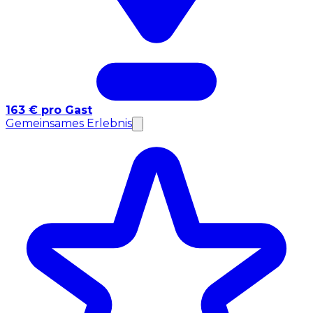
163 € pro Gast
Gemeinsames Erlebnis