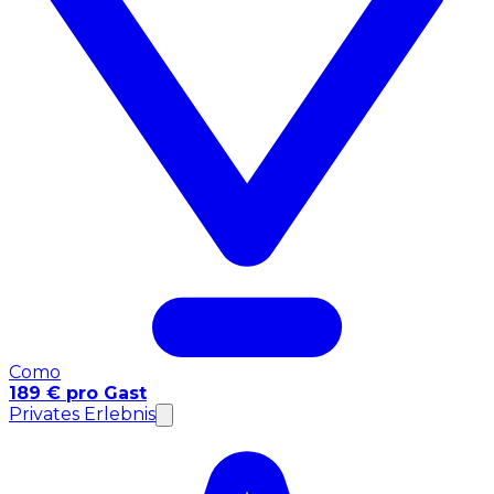
Como
189 € pro Gast
Privates Erlebnis