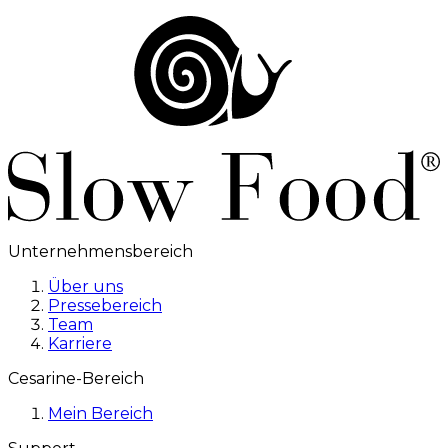
Unternehmensbereich
Über uns
Pressebereich
Team
Karriere
Cesarine-Bereich
Mein Bereich