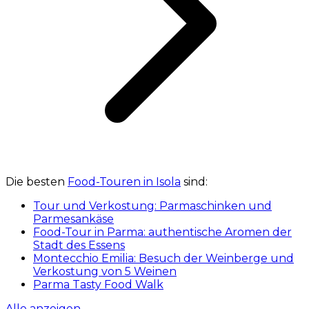
Die besten
Food-Touren in Isola
sind:
Tour und Verkostung: Parmaschinken und
Parmesankäse
Food-Tour in Parma: authentische Aromen der
Stadt des Essens
Montecchio Emilia: Besuch der Weinberge und
Verkostung von 5 Weinen
Parma Tasty Food Walk
Alle anzeigen