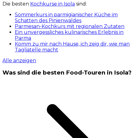
Die besten
Kochkurse in Isola
sind:
Sommerkurs in parmigianischer Küche im
Schatten des Pinienwaldes
Parmesan-Kochkurs mit regionalen Zutaten
Ein unvergessliches kulinarisches Erlebnis in
Parma
Komm zu mir nach Hause, ich zeig dir, wie man
Tagliatelle macht
Alle anzeigen
Was sind die besten Food-Touren in Isola?