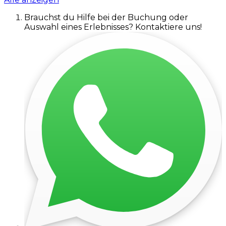
Brauchst du Hilfe bei der Buchung oder
Auswahl eines Erlebnisses? Kontaktiere uns!