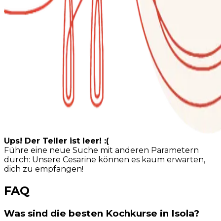
Ups! Der Teller ist leer! :(
Führe eine neue Suche mit anderen Parametern
durch: Unsere Cesarine können es kaum erwarten,
dich zu empfangen!
FAQ
Was sind die besten Kochkurse in Isola?