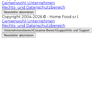
Gemeinwohl-Unternehmen
Rechts- und Datenschutzbereich
Newsletter abonnieren
Copyright 2004-2026 © - Home Food s.r.l.
Gemeinwohl-Unternehmen
Rechts- und Datenschutzbereich
Unternehmensbereich
Cesarine-Bereich
Support
Info und Support
Newsletter abonnieren