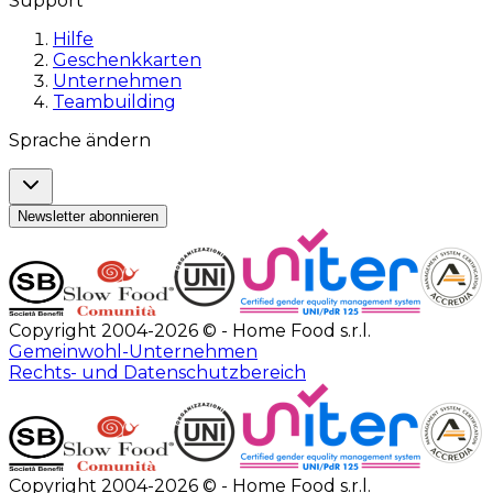
Support
Hilfe
Geschenkkarten
Unternehmen
Teambuilding
Sprache ändern
Newsletter abonnieren
Copyright 2004-2026 © - Home Food s.r.l.
Gemeinwohl-Unternehmen
Rechts- und Datenschutzbereich
Copyright 2004-2026 © - Home Food s.r.l.