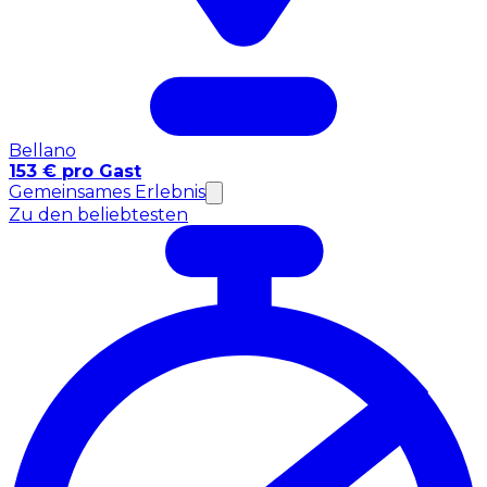
Bellano
153 € pro Gast
Gemeinsames Erlebnis
Zu den beliebtesten