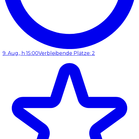
9. Aug., h 15:00
Verbleibende Plätze: 2