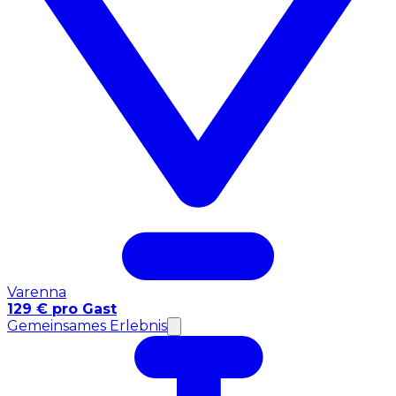
Varenna
129 € pro Gast
Gemeinsames Erlebnis