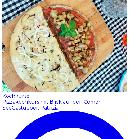
Kochkurse
Pizzakochkurs mit Blick auf den Comer
See
Gastgeber: Patrizia