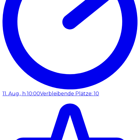
11. Aug., h 10:00
Verbleibende Plätze: 10