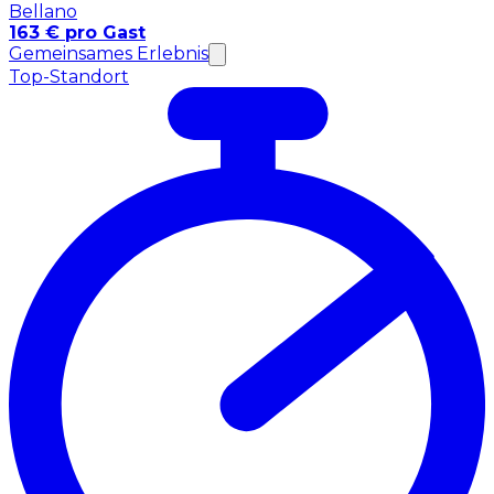
Bellano
163 € pro Gast
Gemeinsames Erlebnis
Top-Standort