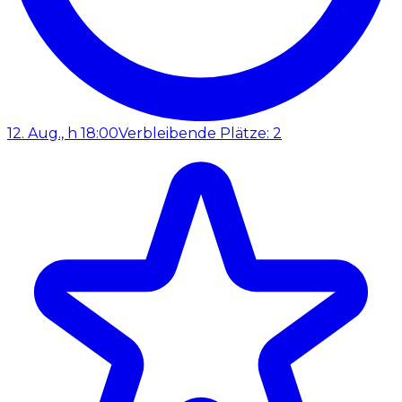
12. Aug., h 18:00
Verbleibende Plätze: 2