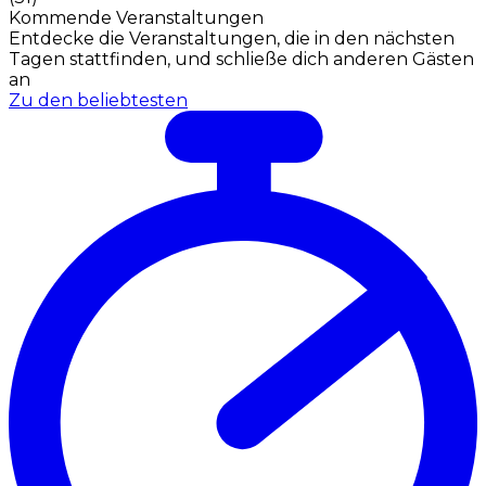
Kommende Veranstaltungen
Entdecke die Veranstaltungen, die in den nächsten
Tagen stattfinden, und schließe dich anderen Gästen
an
Zu den beliebtesten