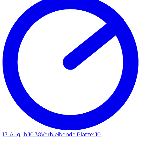
13. Aug., h 10:30
Verbleibende Plätze: 10