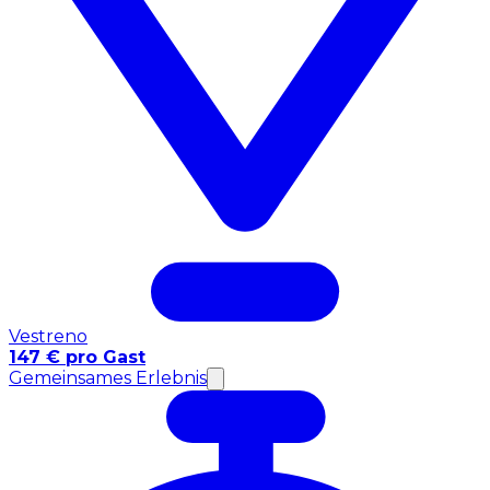
Vestreno
147 € pro Gast
Gemeinsames Erlebnis