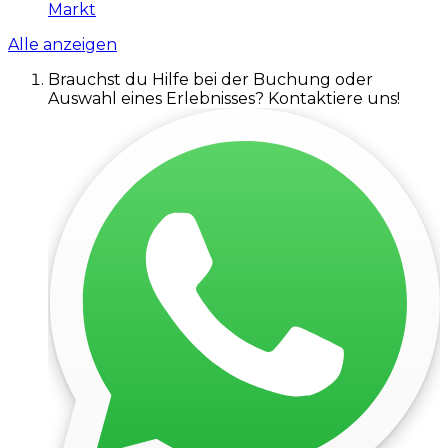
Markt
Alle anzeigen
Brauchst du Hilfe bei der Buchung oder
Auswahl eines Erlebnisses? Kontaktiere uns!