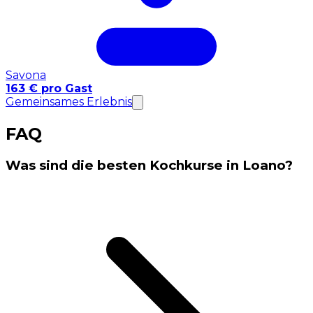
Savona
163 € pro Gast
Gemeinsames Erlebnis
FAQ
Was sind die besten Kochkurse in Loano?