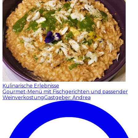
Kulinarische Erlebnisse
Gourmet-Menü mit Fischgerichten und passender
Weinverkostung
Gastgeber: Andrea