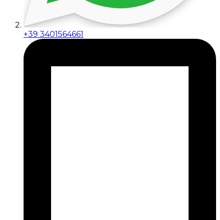
+39 3401564661