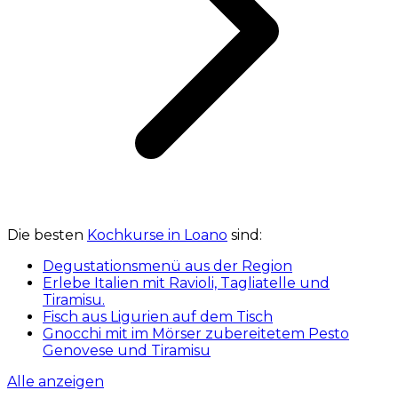
Die besten
Kochkurse in Loano
sind:
Degustationsmenü aus der Region
Erlebe Italien mit Ravioli, Tagliatelle und
Tiramisu.
Fisch aus Ligurien auf dem Tisch
Gnocchi mit im Mörser zubereitetem Pesto
Genovese und Tiramisu
Alle anzeigen