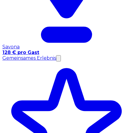
Savona
128 € pro Gast
Gemeinsames Erlebnis