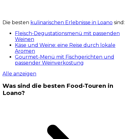
Die besten
kulinarischen Erlebnisse in Loano
sind:
Fleisch-Degustationsmenü mit passenden
Weinen
Käse und Weine: eine Reise durch lokale
Aromen
Gourmet-Menü mit Fischgerichten und
passender Weinverkostung
Alle anzeigen
Was sind die besten Food-Touren in
Loano?