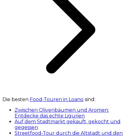
Die besten
Food-Touren in Loano
sind:
Zwischen Olivenbäumen und Aromen:
Entdecke das echte Ligurien
Auf dem Stadtmarkt gekauft, gekocht und
gegessen
Streetfood-Tour durch die Altstadt und den