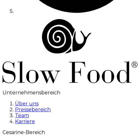
Unternehmensbereich
Über uns
Pressebereich
Team
Karriere
Cesarine-Bereich