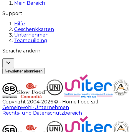
Mein Bereich
Support
Hilfe
Geschenkkarten
Unternehmen
Teambuilding
Sprache ändern
Newsletter abonnieren
Copyright 2004-2026 © - Home Food s.r.l.
Gemeinwohl-Unternehmen
Rechts- und Datenschutzbereich