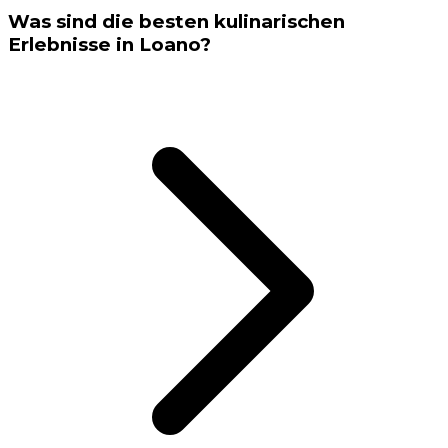
Was sind die besten kulinarischen
Erlebnisse in Loano?