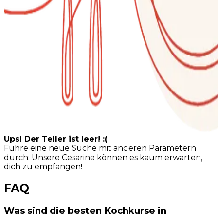
Ups! Der Teller ist leer! :(
Führe eine neue Suche mit anderen Parametern
durch: Unsere Cesarine können es kaum erwarten,
dich zu empfangen!
FAQ
Was sind die besten Kochkurse in