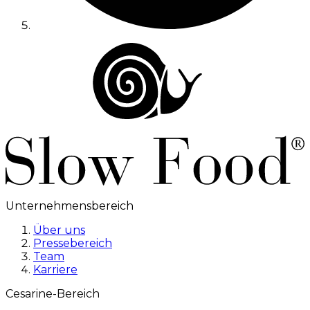
Unternehmensbereich
Über uns
Pressebereich
Team
Karriere
Cesarine-Bereich