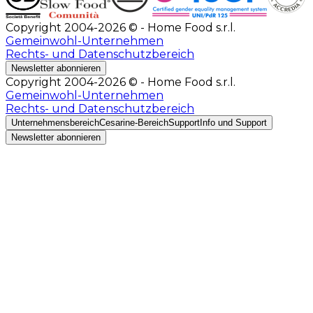
Copyright 2004-2026 © - Home Food s.r.l.
Gemeinwohl-Unternehmen
Rechts- und Datenschutzbereich
Newsletter abonnieren
Copyright 2004-2026 © - Home Food s.r.l.
Gemeinwohl-Unternehmen
Rechts- und Datenschutzbereich
Unternehmensbereich
Cesarine-Bereich
Support
Info und Support
Newsletter abonnieren