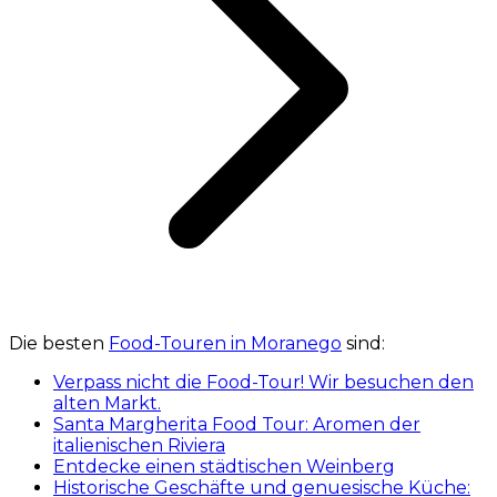
Die besten
Food-Touren in Moranego
sind:
Verpass nicht die Food-Tour! Wir besuchen den
alten Markt.
Santa Margherita Food Tour: Aromen der
italienischen Riviera
Entdecke einen städtischen Weinberg
Historische Geschäfte und genuesische Küche: