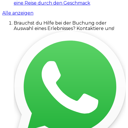
eine Reise durch den Geschmack
Alle anzeigen
Brauchst du Hilfe bei der Buchung oder
Auswahl eines Erlebnisses? Kontaktiere uns!