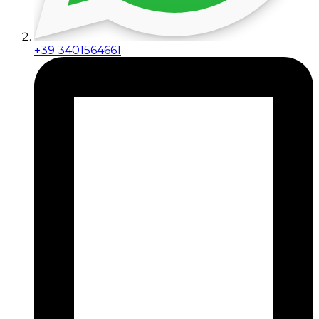
+39 3401564661