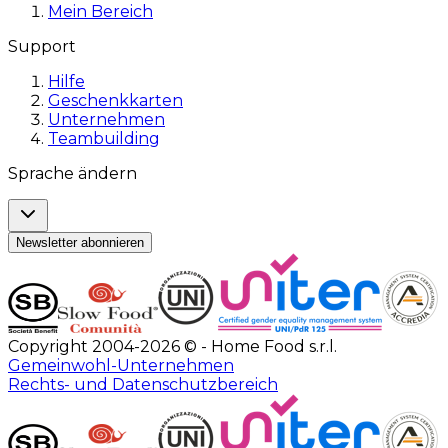
Mein Bereich
Support
Hilfe
Geschenkkarten
Unternehmen
Teambuilding
Sprache ändern
Newsletter abonnieren
Copyright 2004-2026 © - Home Food s.r.l.
Gemeinwohl-Unternehmen
Rechts- und Datenschutzbereich