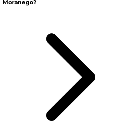
Moranego?