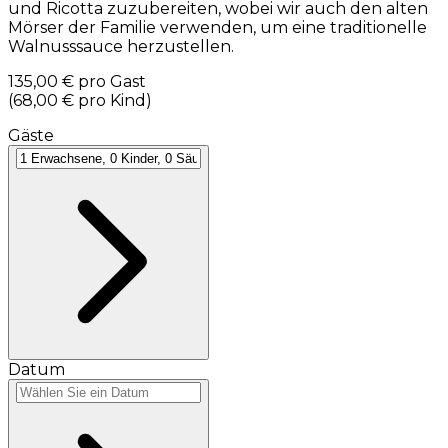
und Ricotta zuzubereiten, wobei wir auch den alten
Mörser der Familie verwenden, um eine traditionelle
Walnusssauce herzustellen.
135,00 €
pro Gast
(
68,00 €
pro Kind
)
Gäste
Datum