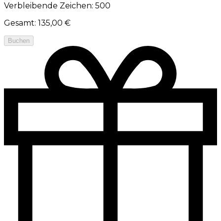
Verbleibende Zeichen: 500
Gesamt
:
135,00 €
Buchen