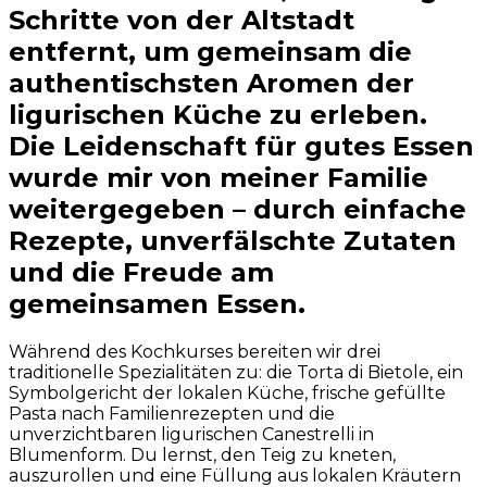
Schritte von der Altstadt
entfernt, um gemeinsam die
authentischsten Aromen der
ligurischen Küche zu erleben.
Die Leidenschaft für gutes Essen
wurde mir von meiner Familie
weitergegeben – durch einfache
Rezepte, unverfälschte Zutaten
und die Freude am
gemeinsamen Essen.
Während des Kochkurses bereiten wir drei
traditionelle Spezialitäten zu: die Torta di Bietole, ein
Symbolgericht der lokalen Küche, frische gefüllte
Pasta nach Familienrezepten und die
unverzichtbaren ligurischen Canestrelli in
Blumenform. Du lernst, den Teig zu kneten,
auszurollen und eine Füllung aus lokalen Kräutern