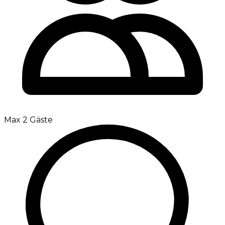
Max 2 Gäste