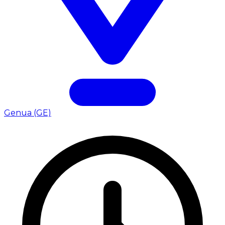
Genua (GE)