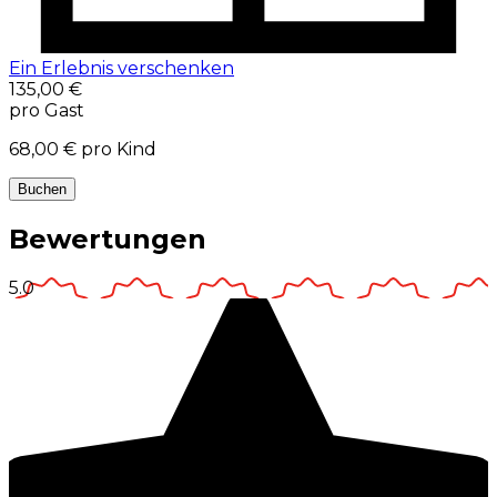
Ein Erlebnis verschenken
135,00 €
pro Gast
68,00 €
pro Kind
Buchen
Bewertungen
5.0