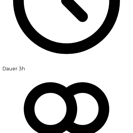
Dauer 3h