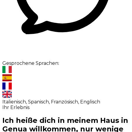
Gesprochene Sprachen:
Italienisch, Spanisch, Französisch, Englisch
Ihr Erlebnis
Ich heiße dich in meinem Haus in
Genua willkommen, nur wenige