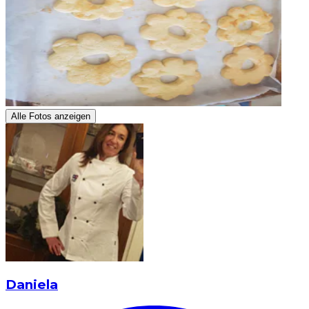
Alle Fotos anzeigen
Daniela