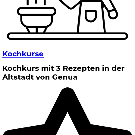
Kochkurse
Kochkurs mit 3 Rezepten in der
Altstadt von Genua