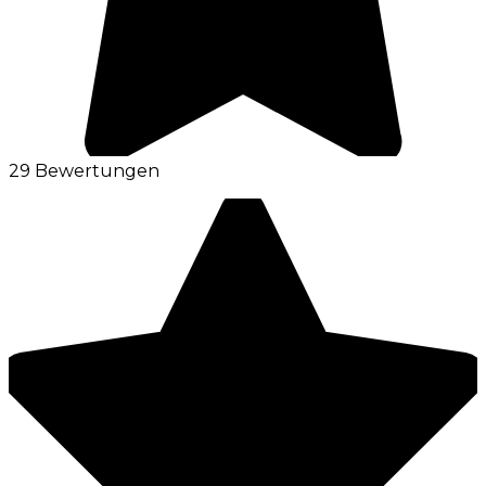
29 Bewertungen