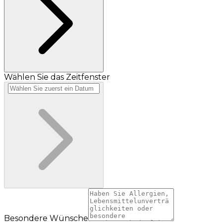
Wählen Sie das Zeitfenster
Besondere Wünsche