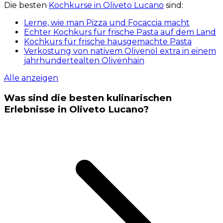
Die besten
Kochkurse in Oliveto Lucano
sind:
Lerne, wie man Pizza und Focaccia macht
Echter Kochkurs für frische Pasta auf dem Land
Kochkurs für frische hausgemachte Pasta
Verkostung von nativem Olivenöl extra in einem
jahrhundertealten Olivenhain
Alle anzeigen
Was sind die besten kulinarischen
Erlebnisse in Oliveto Lucano?