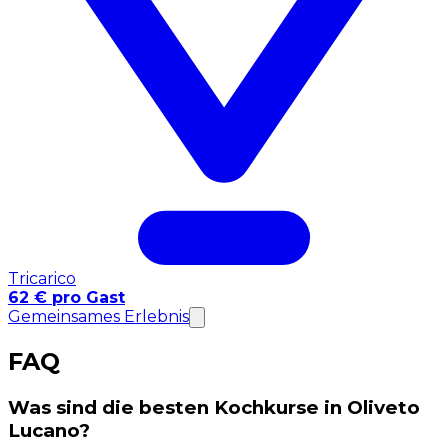
Tricarico
62 € pro Gast
Gemeinsames Erlebnis
FAQ
Was sind die besten Kochkurse in Oliveto
Lucano?