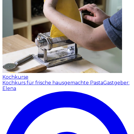
Kochkurse
Kochkurs für frische hausgemachte Pasta
Gastgeber:
Elena