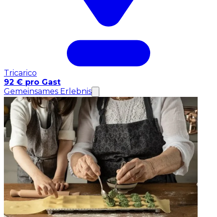
Tricarico
92 € pro Gast
Gemeinsames Erlebnis