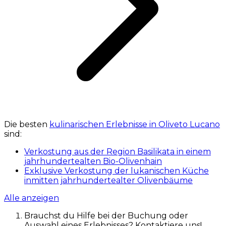
Die besten
kulinarischen Erlebnisse in Oliveto Lucano
sind:
Verkostung aus der Region Basilikata in einem
jahrhundertealten Bio-Olivenhain
Exklusive Verkostung der lukanischen Küche
inmitten jahrhundertealter Olivenbäume
Alle anzeigen
Brauchst du Hilfe bei der Buchung oder
Auswahl eines Erlebnisses? Kontaktiere uns!