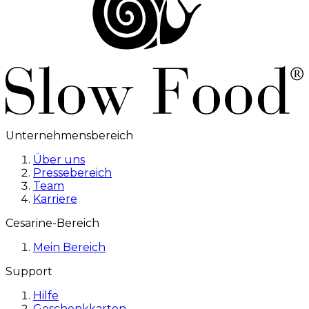
Unternehmensbereich
Über uns
Pressebereich
Team
Karriere
Cesarine-Bereich
Mein Bereich
Support
Hilfe
Geschenkkarten