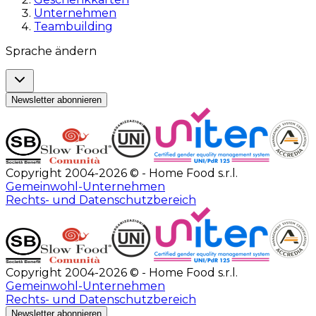
Unternehmen
Teambuilding
Sprache ändern
Newsletter abonnieren
Copyright 2004-2026 © - Home Food s.r.l.
Gemeinwohl-Unternehmen
Rechts- und Datenschutzbereich
Copyright 2004-2026 © - Home Food s.r.l.
Gemeinwohl-Unternehmen
Rechts- und Datenschutzbereich
Newsletter abonnieren