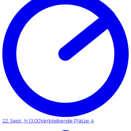
22. Sept., h 13:00
Verbleibende Plätze: 4