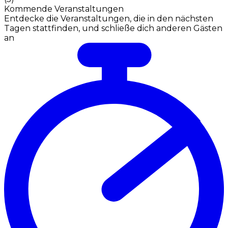
Kommende Veranstaltungen
Entdecke die Veranstaltungen, die in den nächsten
Tagen stattfinden, und schließe dich anderen Gästen
an