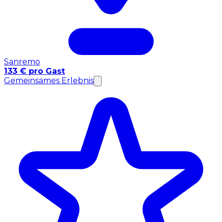
Sanremo
133 € pro Gast
Gemeinsames Erlebnis