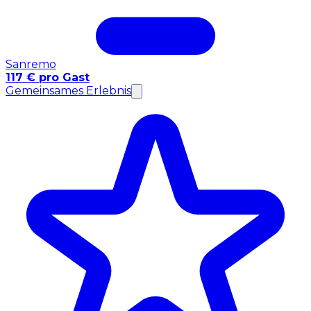
Sanremo
117 € pro Gast
Gemeinsames Erlebnis