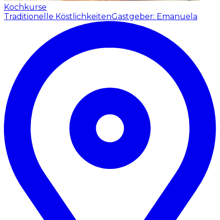
Kochkurse
Traditionelle Köstlichkeiten
Gastgeber: Emanuela