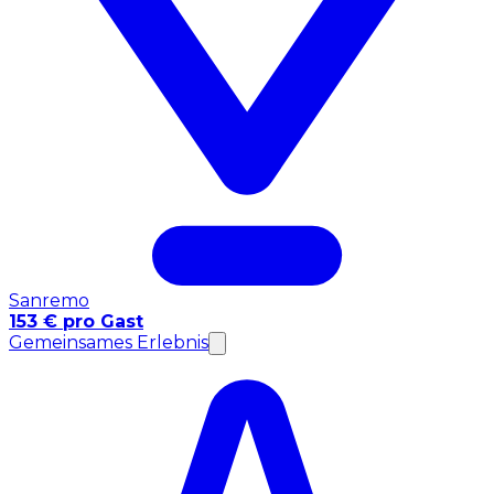
Sanremo
153 € pro Gast
Gemeinsames Erlebnis