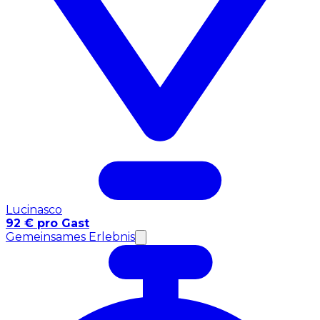
Lucinasco
92 € pro Gast
Gemeinsames Erlebnis