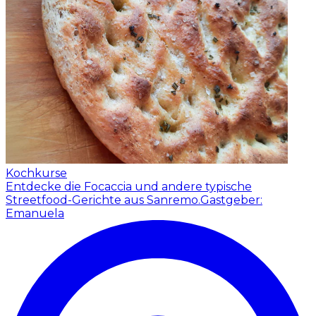
Kochkurse
Entdecke die Focaccia und andere typische
Streetfood-Gerichte aus Sanremo.
Gastgeber:
Emanuela