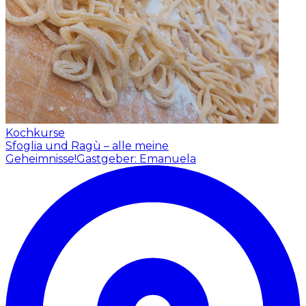
Kochkurse
Sfoglia und Ragù – alle meine
Geheimnisse!
Gastgeber: Emanuela