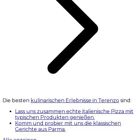
Die besten
kulinarischen Erlebnisse in Terenzo
sind:
Lass uns zusammen echte italienische Pizza mit
typischen Produkten genießen.
Komm und probier mit uns die klassischen
Gerichte aus Parma.