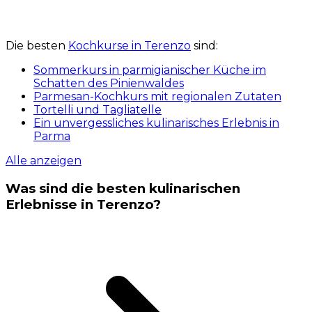
Die besten
Kochkurse in Terenzo
sind:
Sommerkurs in parmigianischer Küche im
Schatten des Pinienwaldes
Parmesan-Kochkurs mit regionalen Zutaten
Tortelli und Tagliatelle
Ein unvergessliches kulinarisches Erlebnis in
Parma
Alle anzeigen
Was sind die besten kulinarischen
Erlebnisse in Terenzo?