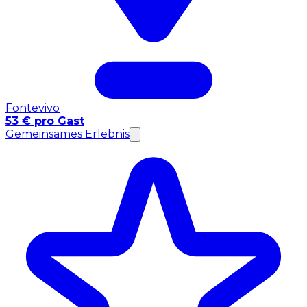
Fontevivo
53 € pro Gast
Gemeinsames Erlebnis