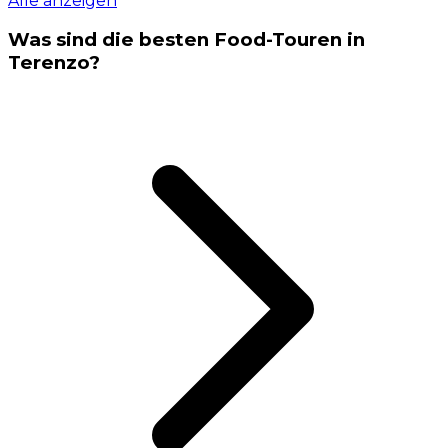
Alle anzeigen
Was sind die besten Food-Touren in
Terenzo?