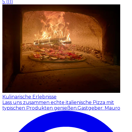
5
(
11
)
Kulinarische Erlebnisse
Lass uns zusammen echte italienische Pizza mit
typischen Produkten genießen.
Gastgeber: Mauro