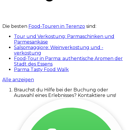
Die besten
Food-Touren in Terenzo
sind:
Tour und Verkostung: Parmaschinken und
Parmesankäse
Salsomaggiore: Weinverkostung und -
verkostung
Food-Tour in Parma: authentische Aromen der
Stadt des Essens
Parma Tasty Food Walk
Alle anzeigen
Brauchst du Hilfe bei der Buchung oder
Auswahl eines Erlebnisses? Kontaktiere uns!