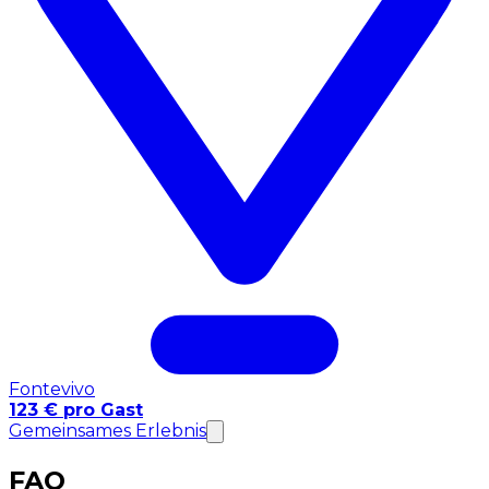
Fontevivo
123 € pro Gast
Gemeinsames Erlebnis
FAQ