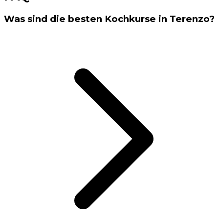
Was sind die besten Kochkurse in Terenzo?