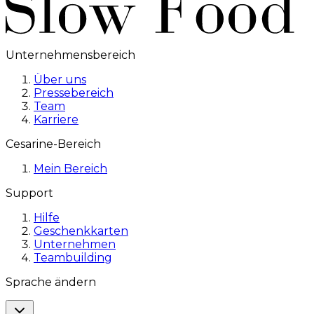
Unternehmensbereich
Über uns
Pressebereich
Team
Karriere
Cesarine-Bereich
Mein Bereich
Support
Hilfe
Geschenkkarten
Unternehmen
Teambuilding
Sprache ändern