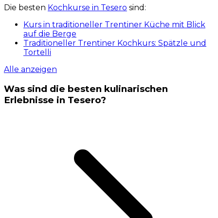
Die besten
Kochkurse in Tesero
sind:
Kurs in traditioneller Trentiner Küche mit Blick
auf die Berge
Traditioneller Trentiner Kochkurs: Spätzle und
Tortelli
Alle anzeigen
Was sind die besten kulinarischen
Erlebnisse in Tesero?