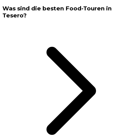
Was sind die besten Food-Touren in
Tesero?