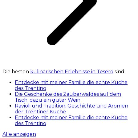
Die besten
kulinarischen Erlebnisse in Tesero
sind:
Entdecke mit meiner Familie die echte Küche
des Trentino
Die Geschenke des Zauberwaldes auf dem
Tisch, dazu ein guter Wein
Ravioli und Tradition: Geschichte und Aromen
der Trentiner Küche
Entdecke mit meiner Familie die echte Küche
des Trentino
Alle anzeigen