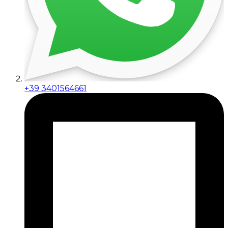
+39 3401564661