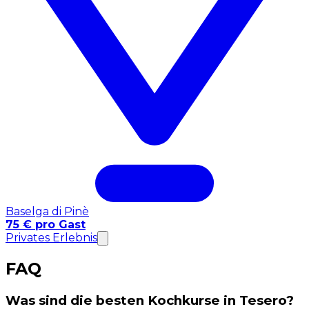
Baselga di Pinè
75 € pro Gast
Privates Erlebnis
FAQ
Was sind die besten Kochkurse in Tesero?