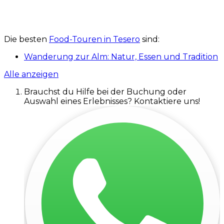
Die besten
Food-Touren in Tesero
sind:
Wanderung zur Alm: Natur, Essen und Tradition
Alle anzeigen
Brauchst du Hilfe bei der Buchung oder
Auswahl eines Erlebnisses? Kontaktiere uns!