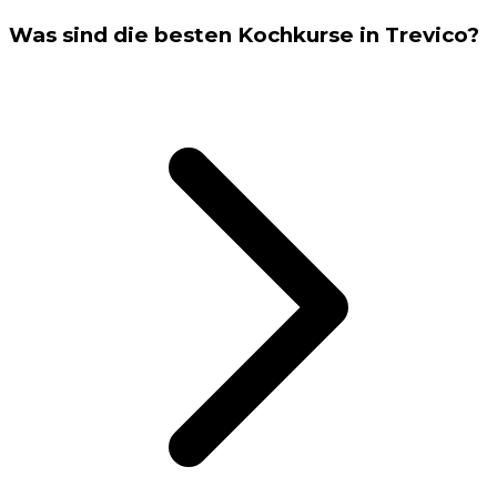
Was sind die besten Kochkurse in Trevico?