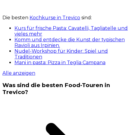
Die besten
Kochkurse in Trevico
sind:
Kurs für frische Pasta: Cavatelli, Tagliatelle und
vieles mehr
Komm und entdecke die Kunst der typischen
Ravioli aus Irpinien.
Nudel-Workshop für Kinder: Spiel und
Traditionen
Mani in pasta: Pizza in Teglia Campana
Alle anzeigen
Was sind die besten Food-Touren in
Trevico?