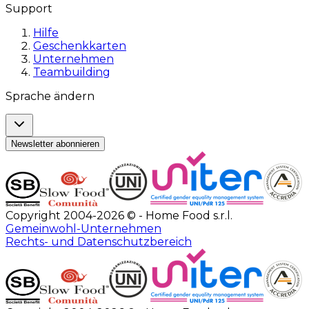
Support
Hilfe
Geschenkkarten
Unternehmen
Teambuilding
Sprache ändern
Newsletter abonnieren
Copyright 2004-2026 © - Home Food s.r.l.
Gemeinwohl-Unternehmen
Rechts- und Datenschutzbereich