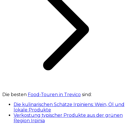
Die besten
Food-Touren in Trevico
sind:
Die kulinarischen Schätze Irpiniens: Wein, Öl und
lokale Produkte
Verkostung typischer Produkte aus der grünen
Region Irpinia