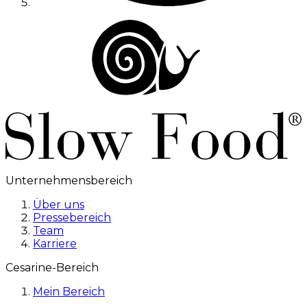
Unternehmensbereich
Über uns
Pressebereich
Team
Karriere
Cesarine-Bereich
Mein Bereich