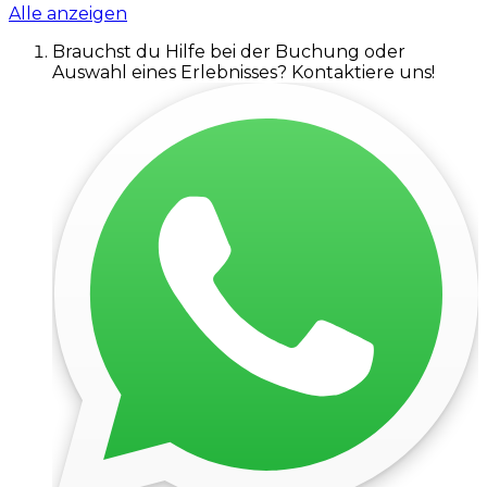
Alle anzeigen
Brauchst du Hilfe bei der Buchung oder
Auswahl eines Erlebnisses? Kontaktiere uns!