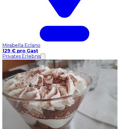
Mirabella Eclano
129 € pro Gast
Privates Erlebnis