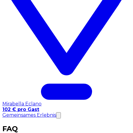
Mirabella Eclano
102 € pro Gast
Gemeinsames Erlebnis
FAQ