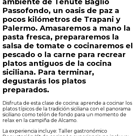
ambiente de Tenute Baglio
Passofondo, un oasis de paz a
pocos kilómetros de Trapani y
Palermo. Amasaremos a mano la
pasta fresca, prepararemos la
salsa de tomate o cocinaremos el
pescado o la carne para recrear
platos antiguos de la cocina
siciliana. Para terminar,
degustarás los platos
preparados.
Disfruta de esta clase de cocina: aprende a cocinar los
platos típicos de la tradición siciliana con el panorama
siciliano como telón de fondo para un momento de
relax en la campiña de Alcamo.
La experiencia incluye: Taller gastronómico