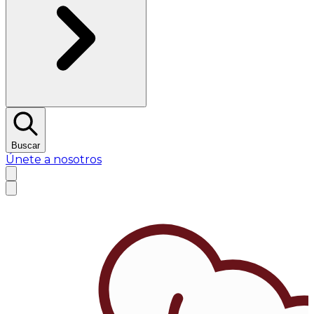
Buscar
Únete a nosotros