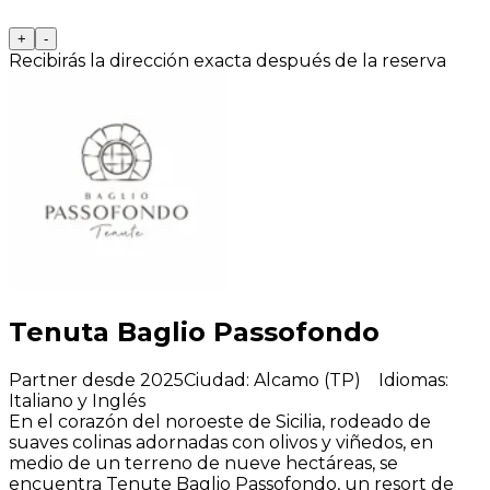
+
-
Recibirás la dirección exacta después de la reserva
Tenuta Baglio Passofondo
Partner desde 2025
Ciudad
:
Alcamo (TP)
Idiomas
:
Italiano y Inglés
En el corazón del noroeste de Sicilia, rodeado de
suaves colinas adornadas con olivos y viñedos, en
medio de un terreno de nueve hectáreas, se
encuentra Tenute Baglio Passofondo, un resort de