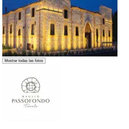
Mostrar todas las fotos