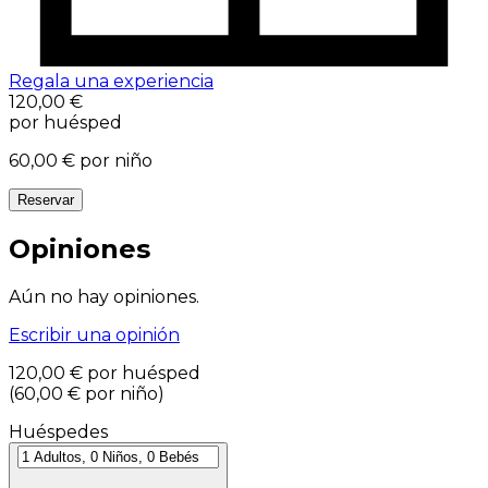
Regala una experiencia
120,00 €
por huésped
60,00 €
por niño
Reservar
Opiniones
Aún no hay opiniones.
Escribir una opinión
120,00 €
por huésped
(
60,00 €
por niño
)
Huéspedes