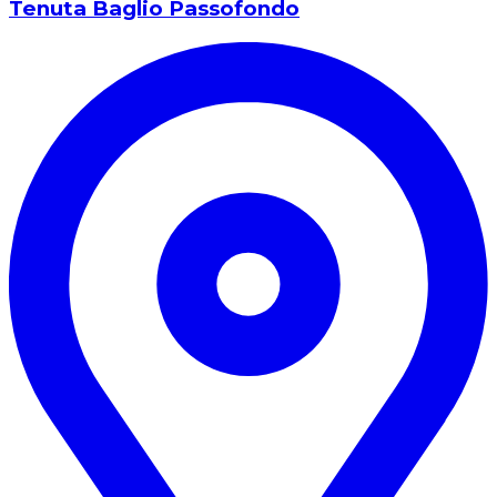
Tenuta Baglio Passofondo