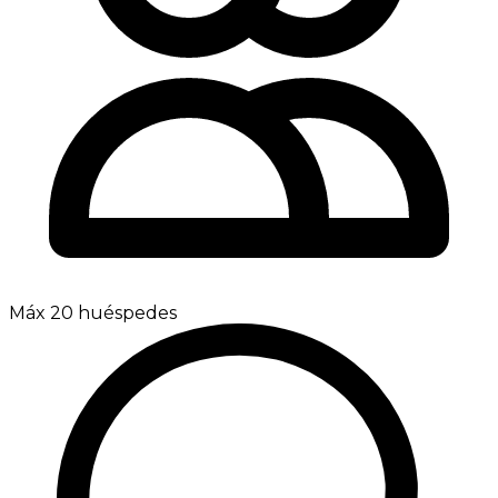
Máx 20 huéspedes