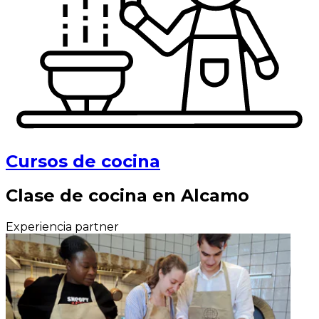
Cursos de cocina
Clase de cocina en Alcamo
Experiencia partner