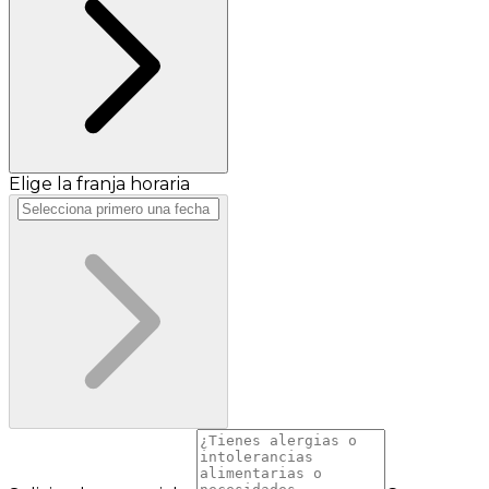
Elige la franja horaria