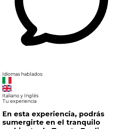
Idiomas hablados:
Italiano y Inglés
Tu experiencia
En esta experiencia, podrás
sumergirte en el tranquilo