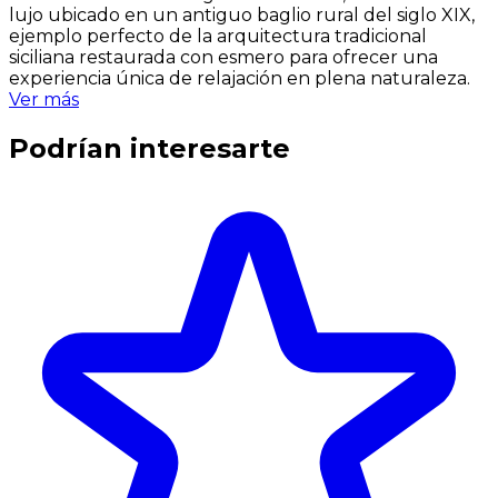
lujo ubicado en un antiguo baglio rural del siglo XIX,
ejemplo perfecto de la arquitectura tradicional
siciliana restaurada con esmero para ofrecer una
experiencia única de relajación en plena naturaleza.
Ver más
Podrían interesarte