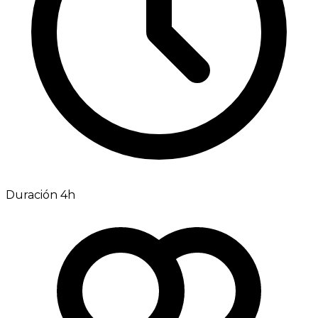
Duración 4h