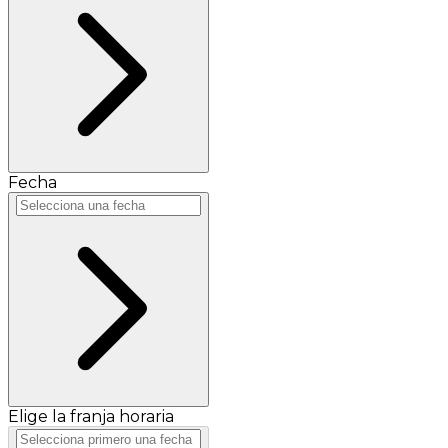
Fecha
Elige la franja horaria