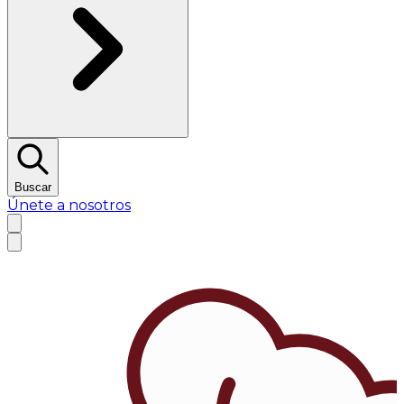
Buscar
Únete a nosotros