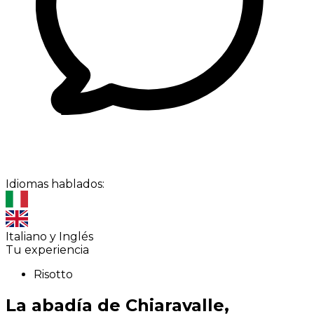
Idiomas hablados:
Italiano y Inglés
Tu experiencia
Risotto
La abadía de Chiaravalle,