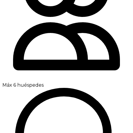
Máx 6 huéspedes