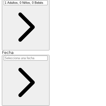
Fecha