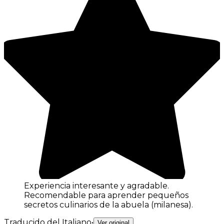
Experiencia interesante y agradable.
Recomendable para aprender pequeños
secretos culinarios de la abuela (milanesa).
Traducido del Italiano
•
Ver original