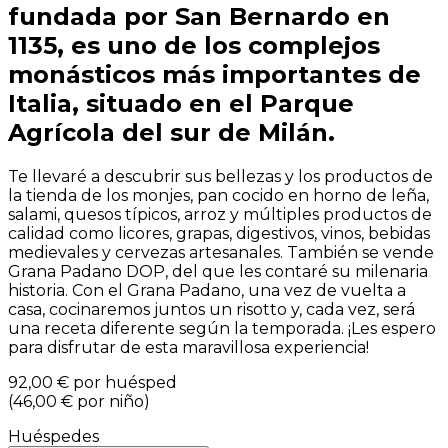
fundada por San Bernardo en
1135, es uno de los complejos
monásticos más importantes de
Italia, situado en el Parque
Agrícola del sur de Milán.
Te llevaré a descubrir sus bellezas y los productos de
la tienda de los monjes, pan cocido en horno de leña,
salami, quesos típicos, arroz y múltiples productos de
calidad como licores, grapas, digestivos, vinos, bebidas
medievales y cervezas artesanales. También se vende
Grana Padano DOP, del que les contaré su milenaria
historia. Con el Grana Padano, una vez de vuelta a
casa, cocinaremos juntos un risotto y, cada vez, será
una receta diferente según la temporada. ¡Les espero
para disfrutar de esta maravillosa experiencia!
92,00 €
por huésped
(
46,00 €
por niño
)
Huéspedes