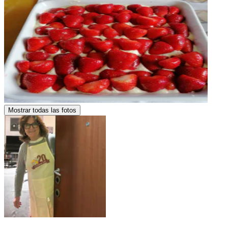
Mostrar todas las fotos