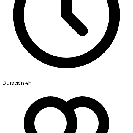
Duración 4h