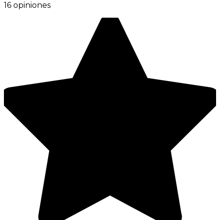
16 opiniones