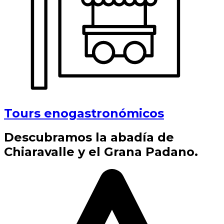
Tours enogastronómicos
Descubramos la abadía de
Chiaravalle y el Grana Padano.