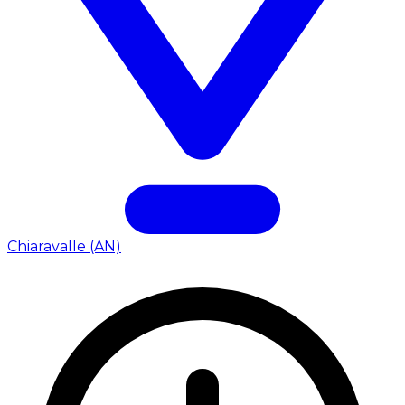
Chiaravalle (AN)