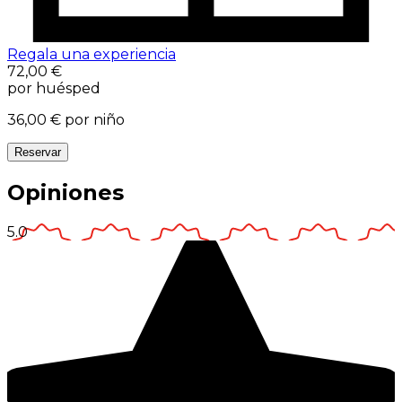
Regala una experiencia
72,00 €
por huésped
36,00 €
por niño
Reservar
Opiniones
5.0