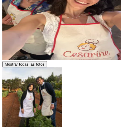
Mostrar todas las fotos