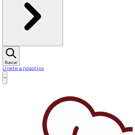
Buscar
Únete a nosotros