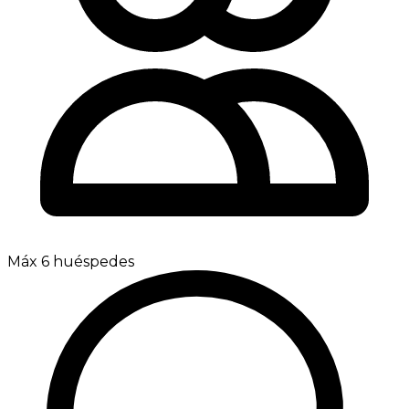
Máx 6 huéspedes