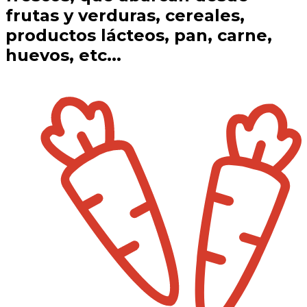
frutas y verduras, cereales,
productos lácteos, pan, carne,
huevos, etc...