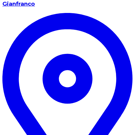
Gianfranco