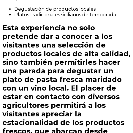
Degustación de productos locales
Platos tradicionales sicilianos de temporada
Esta experiencia no solo
pretende dar a conocer a los
visitantes una selección de
productos locales de alta calidad,
sino también permitirles hacer
una parada para degustar un
plato de pasta fresca maridado
con un vino local. El placer de
estar en contacto con diversos
agricultores permitirá a los
visitantes apreciar la
estacionalidad de los productos
frescos, que abarcan desde