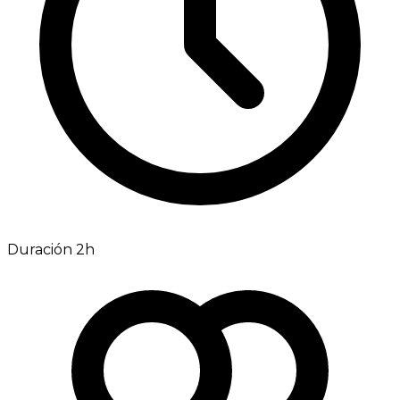
Duración 2h