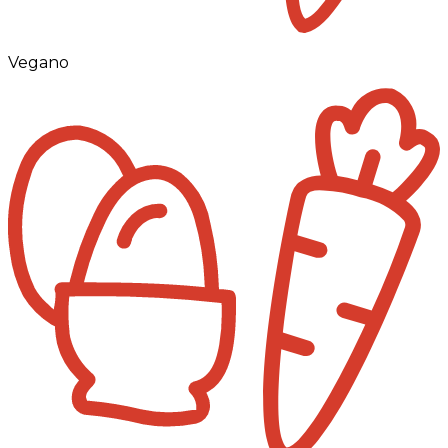
Vegano