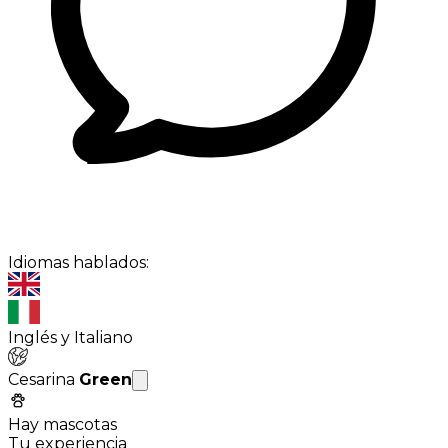
Idiomas hablados:
Inglés y Italiano
Cesarina
Green
Hay mascotas
Tu experiencia