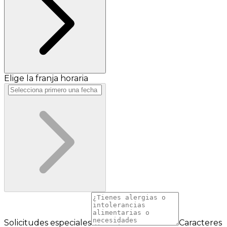
Elige la franja horaria
Solicitudes especiales
Caracteres