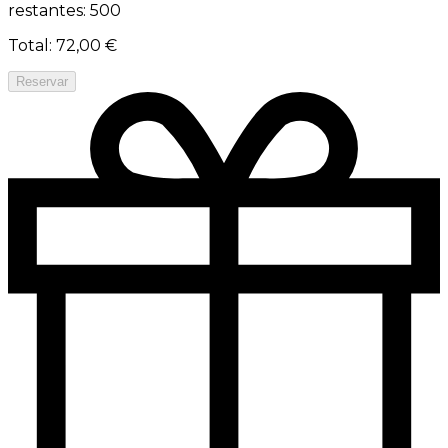
restantes: 500
Total
:
72,00 €
Reservar