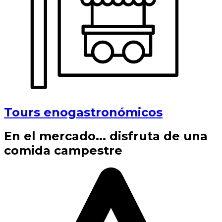
Tours enogastronómicos
En el mercado... disfruta de una
comida campestre