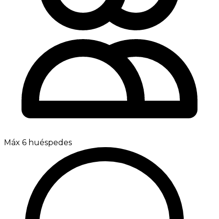
Máx 6 huéspedes