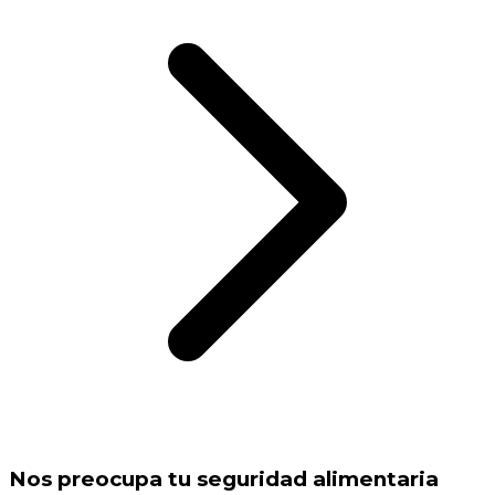
Nos preocupa tu seguridad alimentaria