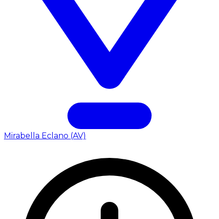
Mirabella Eclano (AV)