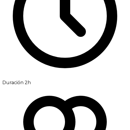
Duración 2h