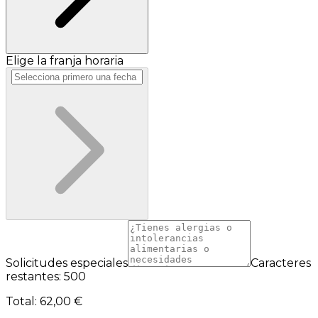
Elige la franja horaria
Solicitudes especiales
Caracteres
restantes: 500
Total
:
62,00 €