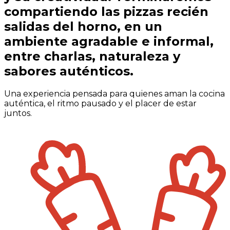
compartiendo las pizzas recién
salidas del horno, en un
ambiente agradable e informal,
entre charlas, naturaleza y
sabores auténticos.
Una experiencia pensada para quienes aman la cocina
auténtica, el ritmo pausado y el placer de estar
juntos.