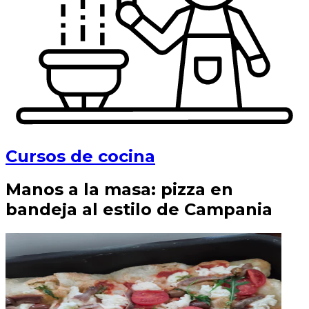
Cursos de cocina
Manos a la masa: pizza en
bandeja al estilo de Campania