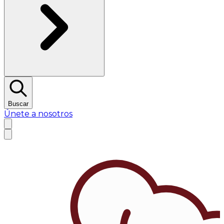
Buscar
Únete a nosotros