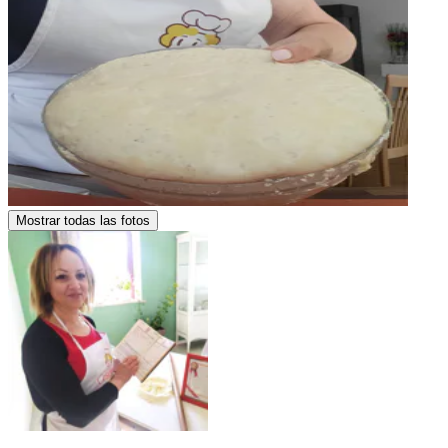
Mostrar todas las fotos