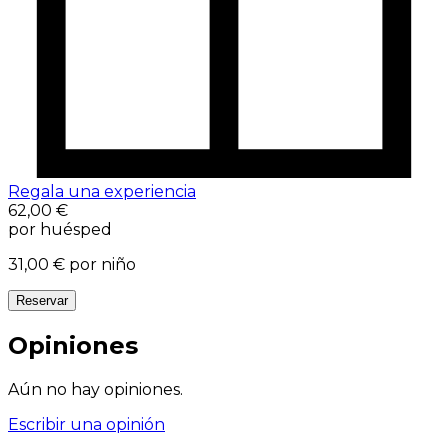
Regala una experiencia
62,00 €
por huésped
31,00 €
por niño
Reservar
Opiniones
Aún no hay opiniones.
Escribir una opinión