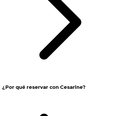
¿Por qué reservar con Cesarine?