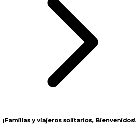
¡Familias y viajeros solitarios, Bienvenidos!