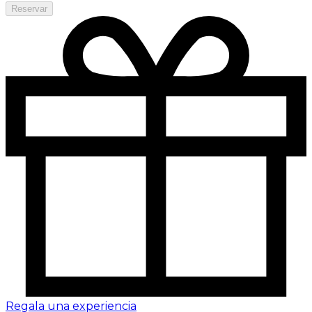
Reservar
Regala una experiencia