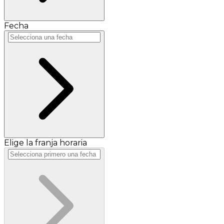
Fecha
Elige la franja horaria