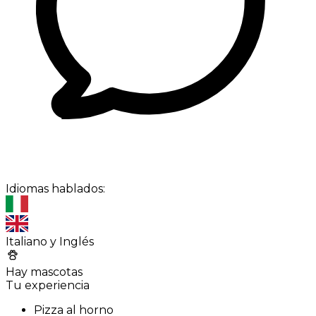
Idiomas hablados:
Italiano y Inglés
Hay mascotas
Tu experiencia
Pizza al horno