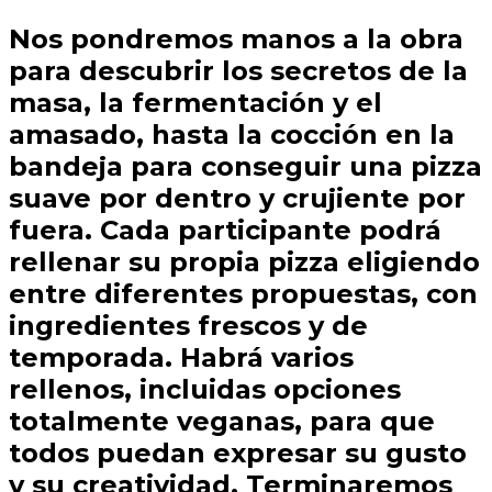
Nos pondremos manos a la obra
para descubrir los secretos de la
masa, la fermentación y el
amasado, hasta la cocción en la
bandeja para conseguir una pizza
suave por dentro y crujiente por
fuera. Cada participante podrá
rellenar su propia pizza eligiendo
entre diferentes propuestas, con
ingredientes frescos y de
temporada. Habrá varios
rellenos, incluidas opciones
totalmente veganas, para que
todos puedan expresar su gusto
y su creatividad. Terminaremos