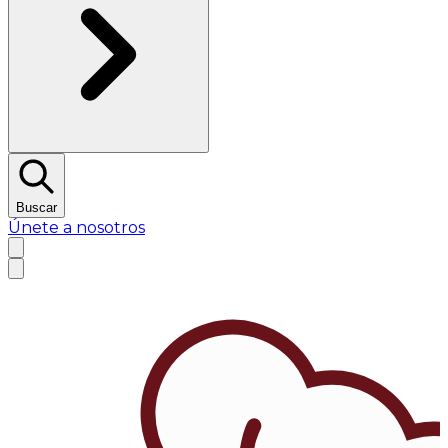
Buscar
Únete a nosotros