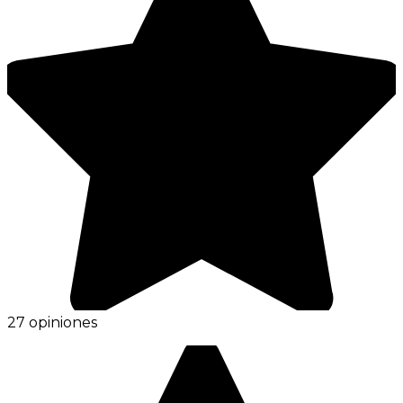
27 opiniones