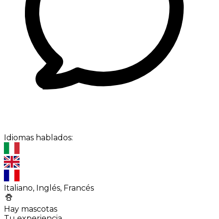
Idiomas hablados:
Italiano, Inglés, Francés
Hay mascotas
Tu experiencia