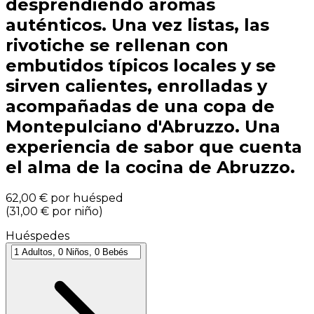
desprendiendo aromas
auténticos. Una vez listas, las
rivotiche se rellenan con
embutidos típicos locales y se
sirven calientes, enrolladas y
acompañadas de una copa de
Montepulciano d'Abruzzo. Una
experiencia de sabor que cuenta
el alma de la cocina de Abruzzo.
62,00 €
por huésped
(
31,00 €
por niño
)
Huéspedes