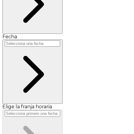
Fecha
Elige la franja horaria