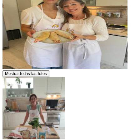
Mostrar todas las fotos