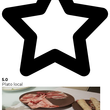
5.0
Plato local