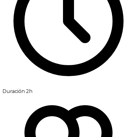
Duración 2h