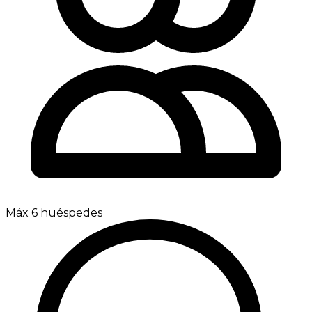
Máx 6 huéspedes