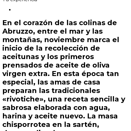
En el corazón de las colinas de
Abruzzo, entre el mar y las
montañas, noviembre marca el
inicio de la recolección de
aceitunas y los primeros
prensados de aceite de oliva
virgen extra. En esta época tan
especial, las amas de casa
preparan las tradicionales
«rivotiche», una receta sencilla y
sabrosa elaborada con agua,
harina y aceite nuevo. La masa
chisporrotea en la sartén,