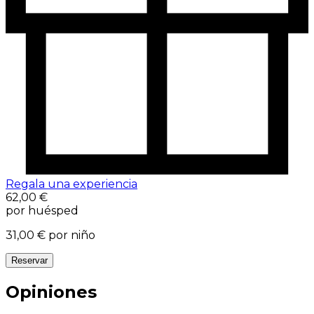
Regala una experiencia
62,00 €
por huésped
31,00 €
por niño
Reservar
Opiniones