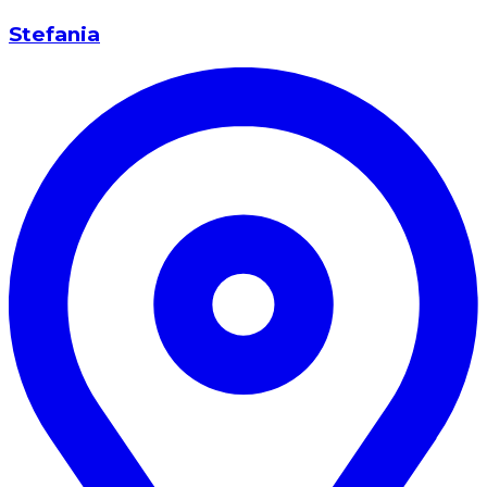
Stefania