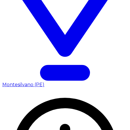
Montesilvano (PE)