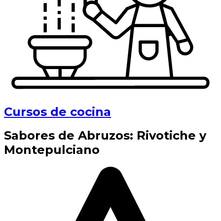
Cursos de cocina
Sabores de Abruzos: Rivotiche y
Montepulciano