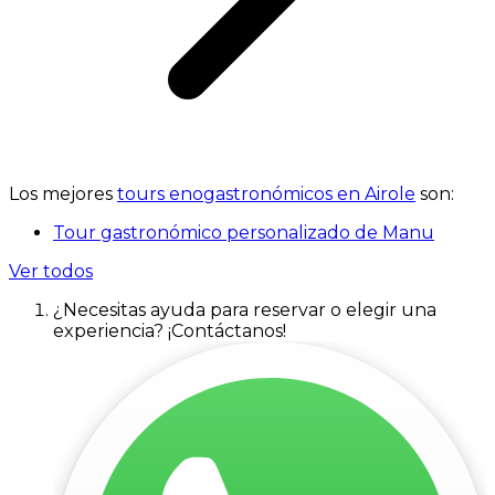
Los mejores
tours enogastronómicos en Airole
son:
Tour gastronómico personalizado de Manu
Ver todos
¿Necesitas ayuda para reservar o elegir una
experiencia? ¡Contáctanos!