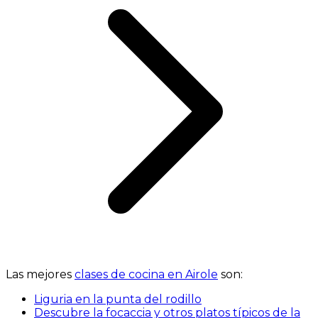
Las mejores
clases de cocina en Airole
son:
Liguria en la punta del rodillo
Descubre la focaccia y otros platos típicos de la