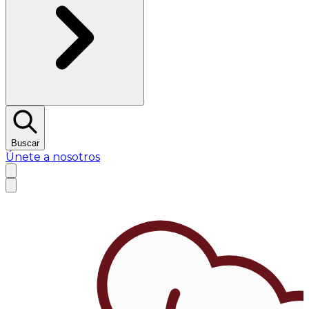
Buscar
Únete a nosotros