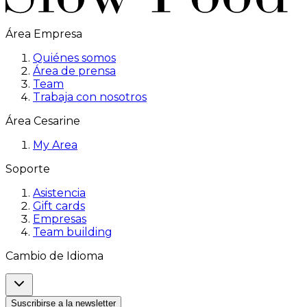
Área Empresa
Quiénes somos
Área de prensa
Team
Trabaja con nosotros
Área Cesarine
My Area
Soporte
Asistencia
Gift cards
Empresas
Team building
Cambio de Idioma
Suscribirse a la newsletter