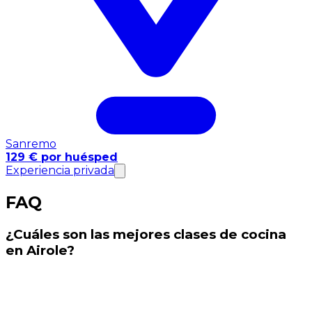
Sanremo
129 € por huésped
Experiencia privada
FAQ
¿Cuáles son las mejores clases de cocina
en Airole?